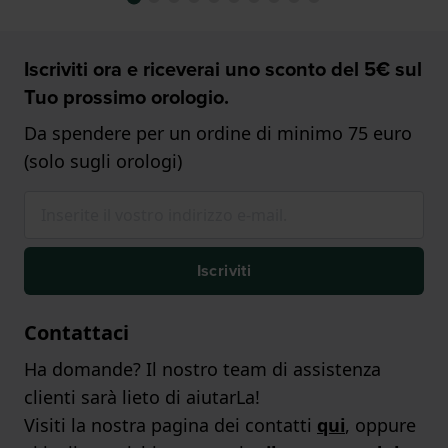
Iscriviti ora e riceverai uno sconto del 5€ sul
Tuo prossimo orologio.
Da spendere per un ordine di minimo 75 euro
(solo sugli orologi)
Iscriviti
Contattaci
Ha domande? Il nostro team di assistenza
clienti sarà lieto di aiutarLa!
Visiti la nostra pagina dei contatti
qui
, oppure