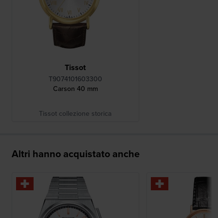
Tissot
T9074101603300
Carson 40 mm
Tissot collezione storica
Altri hanno acquistato anche