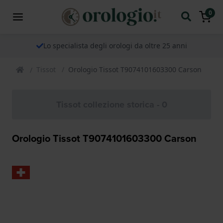
0
Lo specialista degli orologi da oltre 25 anni
Tissot
Orologio Tissot T9074101603300 Carson
Tissot collezione storica - 0
Orologio Tissot T9074101603300 Carson