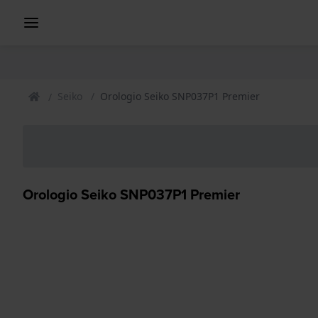
Seiko
Orologio Seiko SNP037P1 Premier
Orologio Seiko SNP037P1 Premier