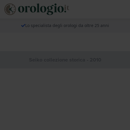
Lo specialista degli orologi da oltre 25 anni
Seiko collezione storica - 2010