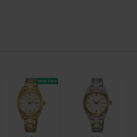
Must have