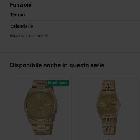
Funzioni
Tempo
Calendario
Mostra funzioni
Disponibile anche in questa serie
Must have