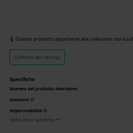
Questo prodotto appartiene alla collezione storica d
Cinturini per orologi
Specifiche
Numero del prodotto alternativo
Diametro
Impermeabilità
Vedi tutte le specifiche