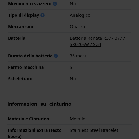
Movimento svizzero
No
Tipo di display
Analogico
Meccanismo
Quarzo
Batteria
Batteria Renata R377 377 /
SR626SW / SG4
Durata della batteria
36 mesi
Fermo macchina
Si
Scheletrato
No
Informazioni sul cinturino
Materiale Cinturino
Metallo
Informazioni extra (testo
Stainless Steel Bracelet
libero)