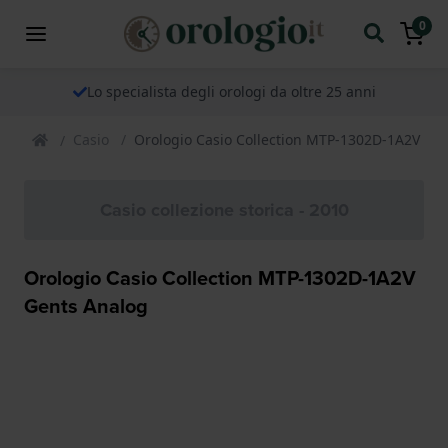
0
Lo specialista degli orologi da oltre 25 anni
Casio
Orologio Casio Collection MTP-1302D-1A2V Ge
Casio collezione storica - 2010
Orologio Casio Collection MTP-1302D-1A2V
Gents Analog