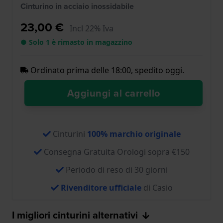
Cinturino in acciaio inossidabile
23,00 €
Incl 22% Iva
● Solo 1 è rimasto in magazzino
Ordinato prima delle 18:00, spedito oggi.
Aggiungi al carrello
Cinturini
100% marchio originale
Consegna Gratuita Orologi sopra €150
Periodo di reso di 30 giorni
Rivenditore ufficiale
di Casio
I migliori cinturini alternativi