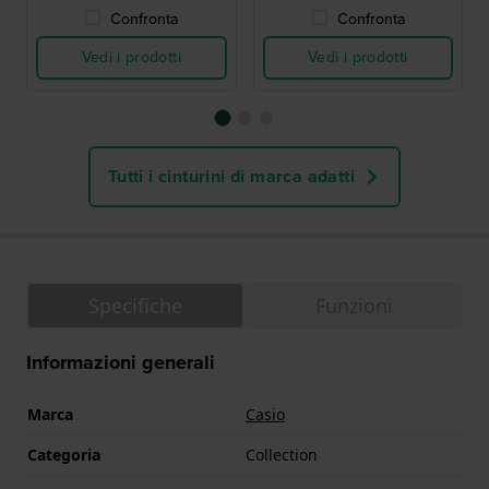
Confronta
Confronta
Vedi i prodotti
Vedi i prodotti
Tutti i cinturini di marca adatti
Specifiche
Funzioni
Informazioni generali
Marca
Casio
Categoria
Collection