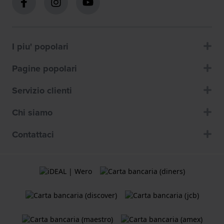
I piu' popolari
Pagine popolari
Servizio clienti
Chi siamo
Contattaci