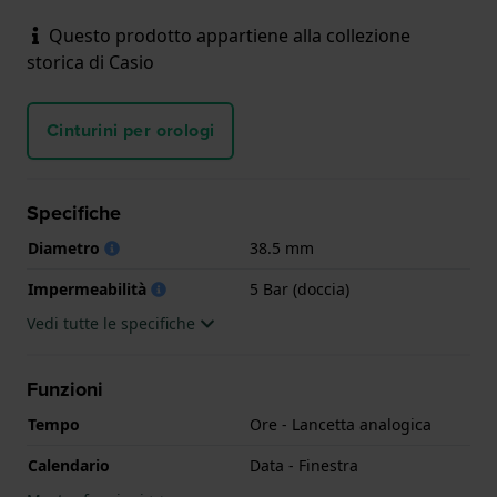
Questo prodotto appartiene alla collezione
storica di Casio
Cinturini per orologi
Specifiche
Diametro
38.5 mm
Impermeabilità
5 Bar (doccia)
Vedi tutte le specifiche
Funzioni
Tempo
Ore - Lancetta analogica
Calendario
Data - Finestra