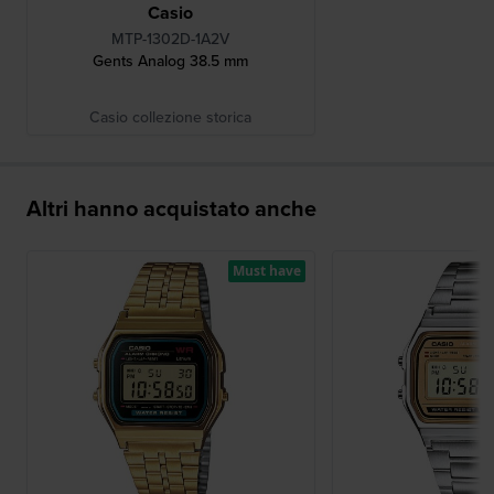
Casio
MTP-1302D-1A2V
Gents Analog 38.5 mm
Casio collezione storica
Altri hanno acquistato anche
Must have