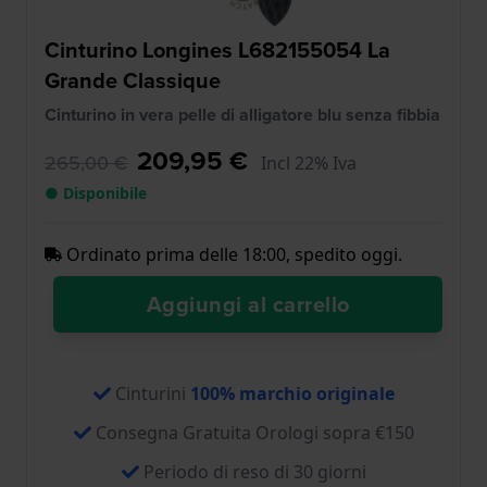
Cinturino Longines L682155054 La
Grande Classique
Cinturino in vera pelle di alligatore blu senza fibbia
209,95 €
265,00 €
Incl 22% Iva
● Disponibile
Ordinato prima delle 18:00, spedito oggi.
Aggiungi al carrello
Cinturini
100% marchio originale
Consegna Gratuita Orologi sopra €150
Periodo di reso di 30 giorni