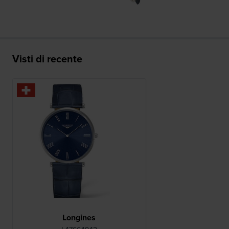
Visti di recente
Longines