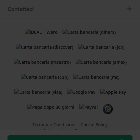
Contattaci
Termini e Condizioni
Cookie Policy
Informativa sulla privacy