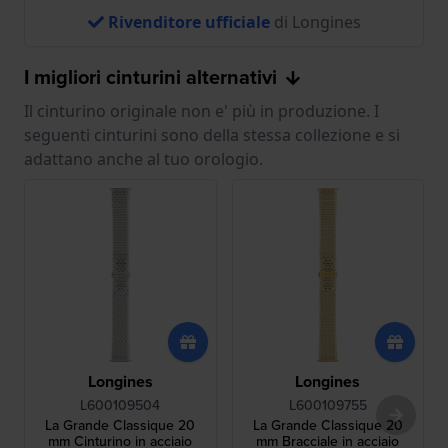
Rivenditore ufficiale
di Longines
I migliori cinturini alternativi
Il cinturino originale non e' più in produzione. I
seguenti cinturini sono della stessa collezione e si
adattano anche al tuo orologio.
Longines
Longines
L600109504
L600109755
La Grande Classique 20
La Grande Classique 20
mm Cinturino in acciaio
mm Bracciale in acciaio