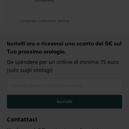
L47664942
Longines collezione storica
Iscriviti ora e riceverai uno sconto del 5€ sul
Tuo prossimo orologio.
Da spendere per un ordine di minimo 75 euro
(solo sugli orologi)
Iscriviti
Contattaci