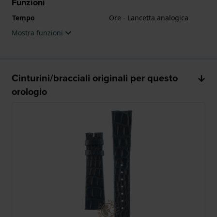
Funzioni
Tempo
Ore - Lancetta analogica
Mostra funzioni
Cinturini/bracciali originali per questo
orologio