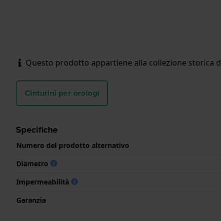
Questo prodotto appartiene alla collezione storica 
Cinturini per orologi
Specifiche
Numero del prodotto alternativo
Diametro
Impermeabilità
Garanzia