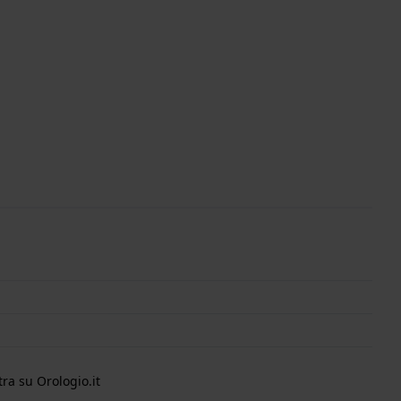
ra su Orologio.it