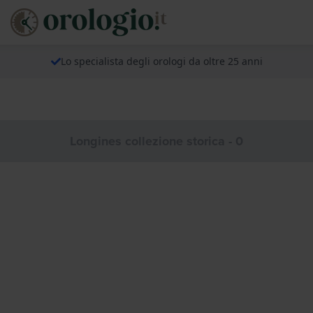
Lo specialista degli orologi da oltre 25 anni
Longines collezione storica - 0