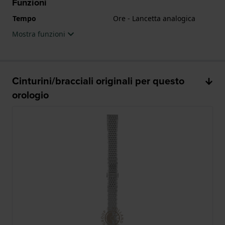
Funzioni
Tempo
Ore - Lancetta analogica
Mostra funzioni
Cinturini/bracciali originali per questo
orologio