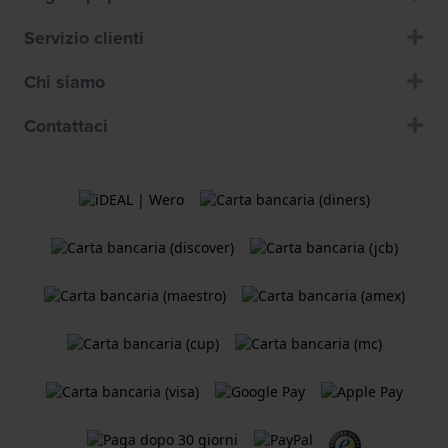
Servizio clienti
Chi siamo
Contattaci