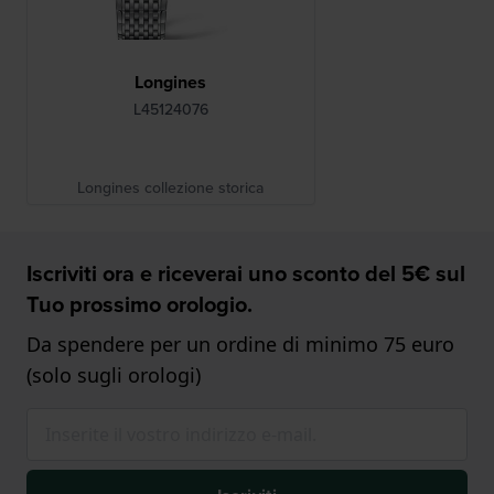
Longines
L45124076
Longines collezione storica
Iscriviti ora e riceverai uno sconto del 5€ sul
Tuo prossimo orologio.
Da spendere per un ordine di minimo 75 euro
(solo sugli orologi)