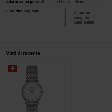
Adatto ad un polso di
145 mm - 195 mm
Cinturino originale
Cinturino
Longines
L600134893
Visti di recente