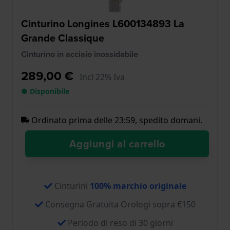
Cinturino Longines L600134893 La
Grande Classique
Cinturino in acciaio inossidabile
289,00 €
Incl 22% Iva
● Disponibile
Ordinato prima delle 23:59, spedito domani.
Aggiungi al carrello
Cinturini
100% marchio originale
Consegna Gratuita Orologi sopra €150
Periodo di reso di 30 giorni