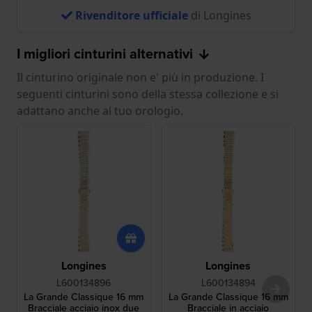
Rivenditore ufficiale
di Longines
I migliori cinturini alternativi
Il cinturino originale non e' più in produzione. I
seguenti cinturini sono della stessa collezione e si
adattano anche al tuo orologio.
Longines
Longines
L600134896
L600134894
La Grande Classique 16 mm
La Grande Classique 16 mm
Bracciale acciaio inox due
Bracciale in acciaio