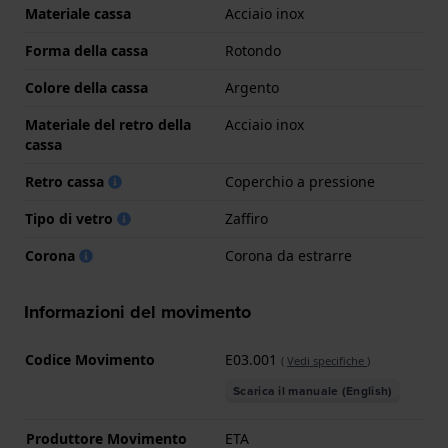
Materiale cassa
Acciaio inox
Forma della cassa
Rotondo
Colore della cassa
Argento
Materiale del retro della
Acciaio inox
cassa
Retro cassa
Coperchio a pressione
Tipo di vetro
Zaffiro
Corona
Corona da estrarre
Informazioni del movimento
Codice Movimento
E03.001
(
Vedi specifiche
)
Scarica il manuale (English)
Produttore Movimento
ETA