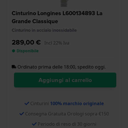
Cinturino Longines L600134893 La
Grande Classique
Cinturino in acciaio inossidabile
289,00 €
Incl 22% Iva
● Disponibile
Ordinato prima delle 18:00, spedito oggi.
Aggiungi al carrello
Cinturini
100% marchio originale
Consegna Gratuita Orologi sopra €150
Periodo di reso di 30 giorni