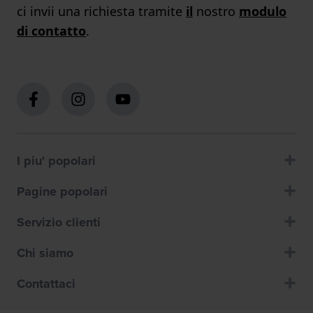
ci invii una richiesta tramite
il
nostro
modulo
di contatto
.
I piu' popolari
Pagine popolari
Servizio clienti
Chi siamo
Contattaci