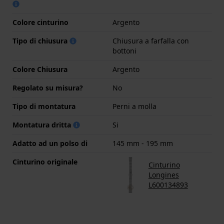
Colore cinturino
Argento
Tipo di chiusura
Chiusura a farfalla con
bottoni
Colore Chiusura
Argento
Regolato su misura?
No
Tipo di montatura
Perni a molla
Montatura dritta
Si
Adatto ad un polso di
145 mm - 195 mm
Cinturino originale
Cinturino
Longines
L600134893