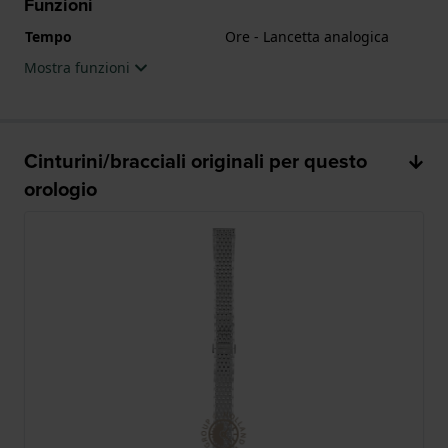
Funzioni
Tempo
Ore - Lancetta analogica
Mostra funzioni
Cinturini/bracciali originali per questo
orologio