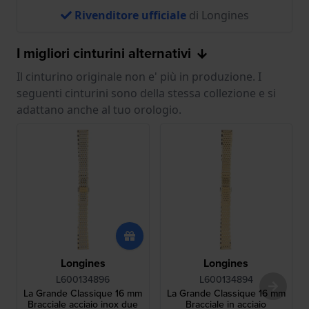
Rivenditore ufficiale
di Longines
I migliori cinturini alternativi
Il cinturino originale non e' più in produzione. I
seguenti cinturini sono della stessa collezione e si
adattano anche al tuo orologio.
Longines
Longines
L600134896
L600134894
La Grande Classique 16 mm
La Grande Classique 16 mm
Bracciale acciaio inox due
Bracciale in acciaio