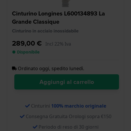
Cinturino Longines L600134893 La
Grande Classique
Cinturino in acciaio inossidabile
289,00 €
Incl 22% Iva
● Disponibile
Ordinato oggi, spedito lunedì.
Aggiungi al carrello
Cinturini
100% marchio originale
Consegna Gratuita Orologi sopra €150
Periodo di reso di 30 giorni