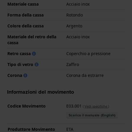
Materiale cassa
Acciaio inox
Forma della cassa
Rotondo
Colore della cassa
Argento
Materiale del retro della
Acciaio inox
cassa
Retro cassa
Coperchio a pressione
Tipo di vetro
Zaffiro
Corona
Corona da estrarre
Informazioni del movimento
Codice Movimento
E03.001
(
Vedi specifiche
)
Scarica il manuale (English)
Produttore Movimento
ETA