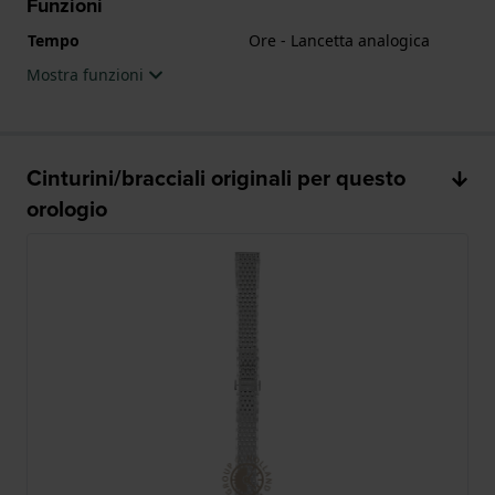
Funzioni
Tempo
Ore - Lancetta analogica
Mostra funzioni
Cinturini/bracciali originali per questo
orologio