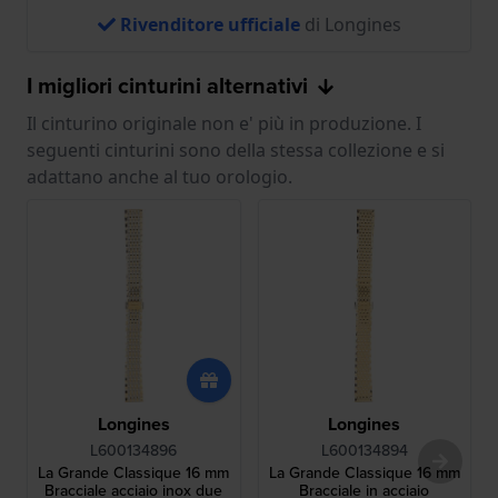
Rivenditore ufficiale
di Longines
I migliori cinturini alternativi
Il cinturino originale non e' più in produzione. I
seguenti cinturini sono della stessa collezione e si
adattano anche al tuo orologio.
Longines
Longines
L600134896
L600134894
La Grande Classique 16 mm
La Grande Classique 16 mm
Bracciale acciaio inox due
Bracciale in acciaio