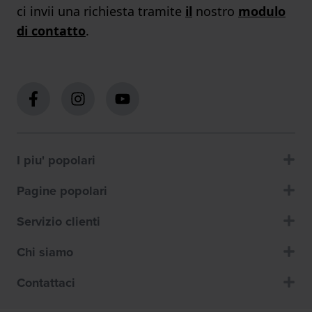
ci invii una richiesta tramite
il
nostro
modulo
di contatto
.
I piu' popolari
Pagine popolari
Servizio clienti
Chi siamo
Contattaci