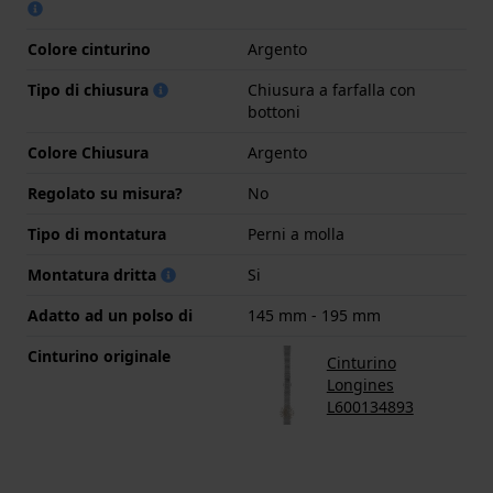
Colore cinturino
Argento
Tipo di chiusura
Chiusura a farfalla con
bottoni
Colore Chiusura
Argento
Regolato su misura?
No
Tipo di montatura
Perni a molla
Montatura dritta
Si
Adatto ad un polso di
145 mm - 195 mm
Cinturino originale
Cinturino
Longines
L600134893