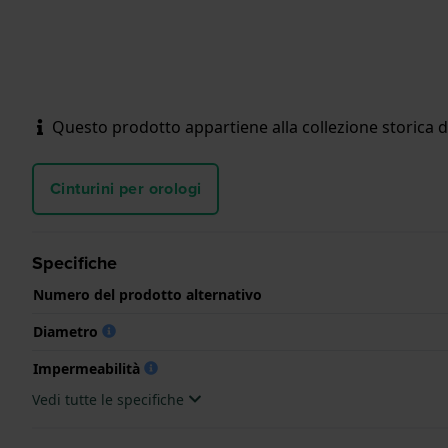
Questo prodotto appartiene alla collezione storica d
Cinturini per orologi
Specifiche
Numero del prodotto alternativo
Diametro
Impermeabilità
Vedi tutte le specifiche