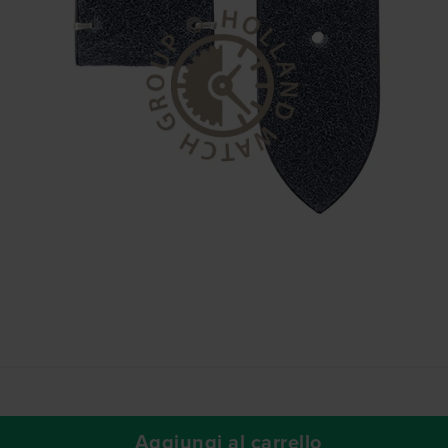
Aggiungi al carrello