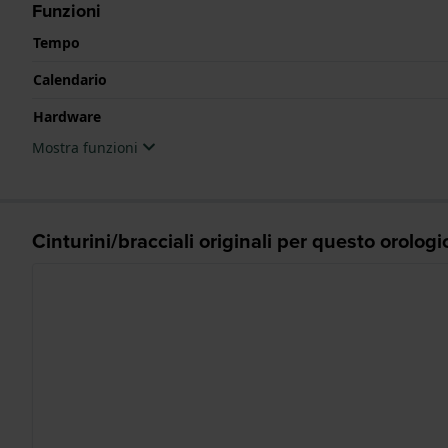
Funzioni
Tempo
Calendario
Hardware
Mostra funzioni
Cinturini/bracciali originali per questo orologi