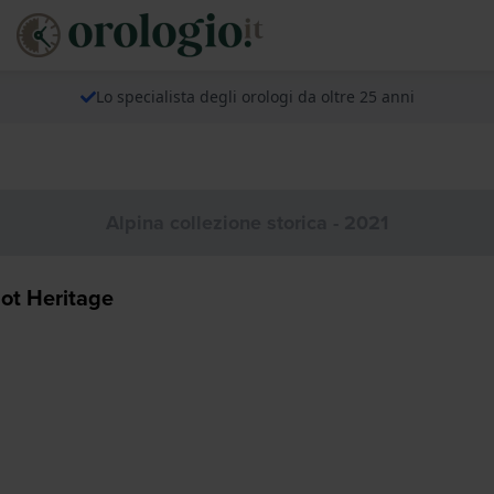
Lo specialista degli orologi da oltre 25 anni
Alpina collezione storica - 2021
ot Heritage