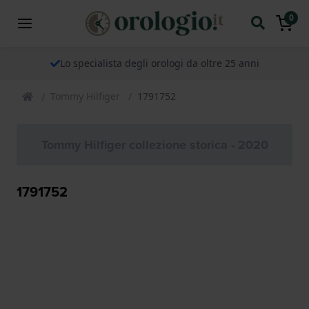
0
Lo specialista degli orologi da oltre 25 anni
Tommy Hilfiger
1791752
Tommy Hilfiger collezione storica - 2020
1791752