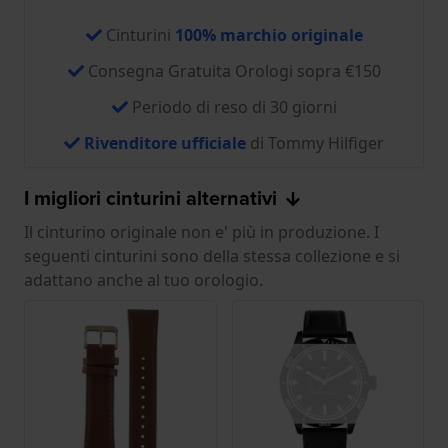
Cinturini
100% marchio originale
Consegna Gratuita Orologi sopra €150
Periodo di reso di 30 giorni
Rivenditore ufficiale
di Tommy Hilfiger
I migliori cinturini alternativi
Il cinturino originale non e' più in produzione. I
seguenti cinturini sono della stessa collezione e si
adattano anche al tuo orologio.