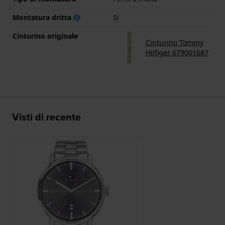
Montatura dritta
Si
Cinturino originale
Cinturino Tommy
Hilfiger 679001687
Visti di recente