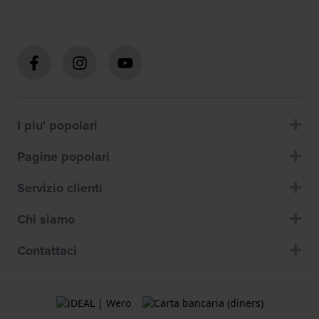
I piu' popolari
Pagine popolari
Servizio clienti
Chi siamo
Contattaci