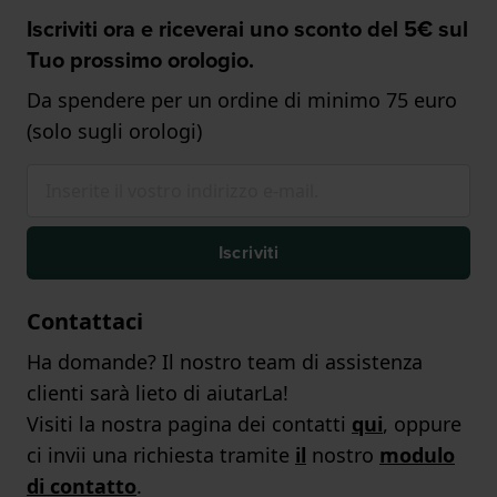
Iscriviti ora e riceverai uno sconto del 5€ sul
Tuo prossimo orologio.
Da spendere per un ordine di minimo 75 euro
(solo sugli orologi)
Iscriviti
Contattaci
Ha domande? Il nostro team di assistenza
clienti sarà lieto di aiutarLa!
Visiti la nostra pagina dei contatti
qui
, oppure
ci invii una richiesta tramite
il
nostro
modulo
di contatto
.