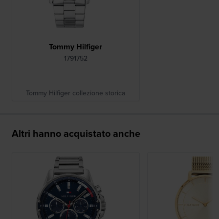
Tommy Hilfiger
1791752
Tommy Hilfiger collezione storica
Altri hanno acquistato anche