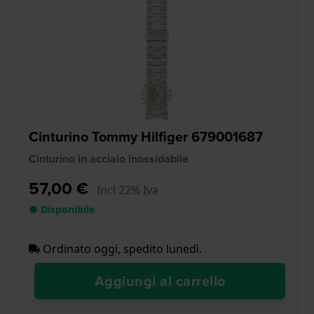
Cinturino Tommy Hilfiger 679001687
Cinturino in acciaio inossidabile
57,00 €
Incl 22% Iva
● Disponibile
Ordinato oggi, spedito lunedì.
Aggiungi al carrello