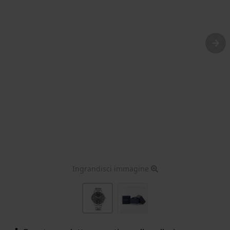
Ingrandisci immagine