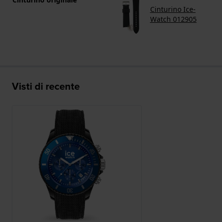
Cinturino Ice-
Watch 012905
Visti di recente