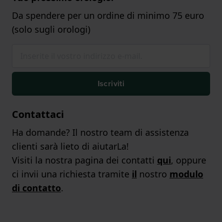
Da spendere per un ordine di minimo 75 euro
(solo sugli orologi)
Iscriviti
Contattaci
Ha domande? Il nostro team di assistenza
clienti sarà lieto di aiutarLa!
Visiti la nostra pagina dei contatti
qui
, oppure
ci invii una richiesta tramite
il
nostro
modulo
di contatto
.