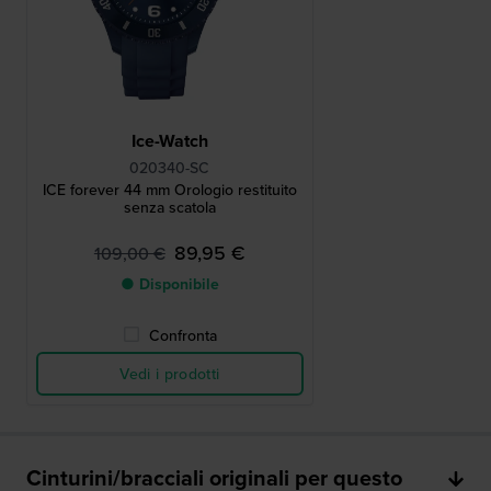
Ice-Watch
020340-SC
ICE forever 44 mm Orologio restituito
senza scatola
89,95 €
109,00 €
● Disponibile
Confronta
Vedi i prodotti
Cinturini/bracciali originali per questo