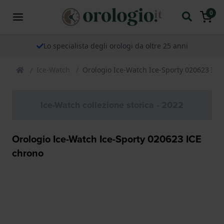
0
Lo specialista degli orologi da oltre 25 anni
Ice-Watch
Orologio Ice-Watch Ice-Sporty 020623 ICE
Ice-Watch collezione storica - 2022
Orologio Ice-Watch Ice-Sporty 020623 ICE
chrono