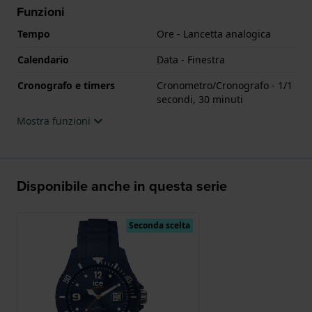
Funzioni
Tempo
Ore - Lancetta analogica
Calendario
Data - Finestra
Cronografo e timers
Cronometro/Cronografo - 1/1
secondi, 30 minuti
Mostra funzioni
Disponibile anche in questa serie
Seconda scelta