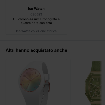
Ice-Watch
020623
ICE chrono 44 mm Cronografo al
quarzo nero con data
Ice-Watch collezione storica
Altri hanno acquistato anche