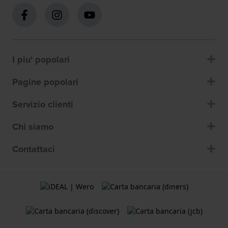
I piu' popolari
Pagine popolari
Servizio clienti
Chi siamo
Contattaci