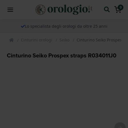
0
Lo specialista degli orologi da oltre 25 anni
Cinturini orologi
Seiko
Cinturino Seiko Prospex s
Cinturino Seiko Prospex straps R034011J0