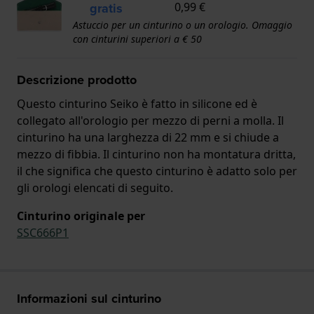
gratis
0,99 €
Astuccio per un cinturino o un orologio. Omaggio
con cinturini superiori a € 50
Descrizione prodotto
Questo cinturino Seiko è fatto in silicone ed è
collegato all'orologio per mezzo di perni a molla. Il
cinturino ha una larghezza di 22 mm e si chiude a
mezzo di fibbia. Il cinturino non ha montatura dritta,
il che significa che questo cinturino è adatto solo per
gli orologi elencati di seguito.
Cinturino originale per
SSC666P1
Informazioni sul cinturino