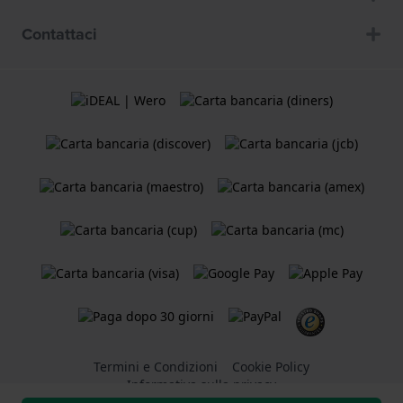
Contattaci
Termini e Condizioni
Cookie Policy
Informativa sulla privacy