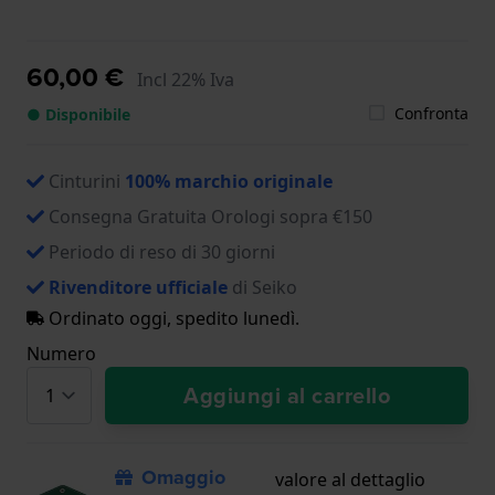
60,00 €
Incl 22% Iva
Confronta
● Disponibile
Cinturini
100% marchio originale
Consegna Gratuita Orologi sopra €150
Periodo di reso di 30 giorni
Rivenditore ufficiale
di Seiko
Ordinato oggi, spedito lunedì.
Numero
Aggiungi al carrello
Omaggio
valore al dettaglio