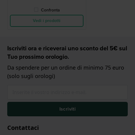
Confronta
Vedi i prodotti
Iscriviti ora e riceverai uno sconto del 5€ sul
Tuo prossimo orologio.
Da spendere per un ordine di minimo 75 euro
(solo sugli orologi)
Iscriviti
Contattaci