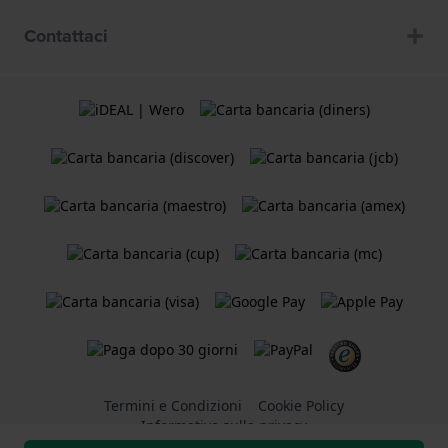
Contattaci
Termini e Condizioni
Cookie Policy
Informativa sulla privacy