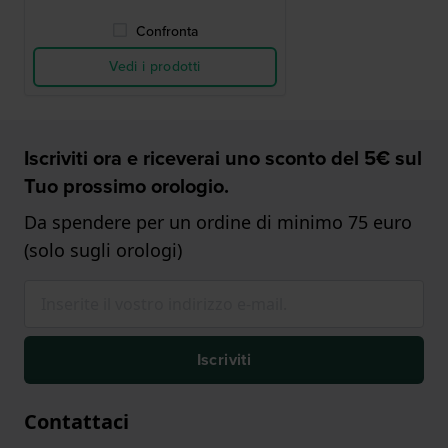
Confronta
Vedi i prodotti
Iscriviti ora e riceverai uno sconto del 5€ sul
Tuo prossimo orologio.
Da spendere per un ordine di minimo 75 euro
(solo sugli orologi)
Iscriviti
Contattaci