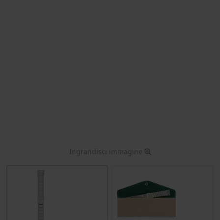
Ingrandisci immagine