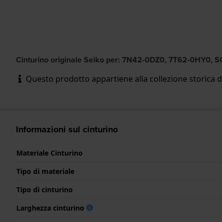
Cinturino originale Seiko per: 7N42-0DZ0, 7T62-0HY0
Questo prodotto appartiene alla collezione storica d
Informazioni sul cinturino
Materiale Cinturino
Tipo di materiale
Tipo di cinturino
Larghezza cinturino