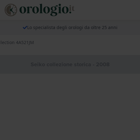
Lo specialista degli orologi da oltre 25 anni
llection 4A521JM
Seiko collezione storica - 2008