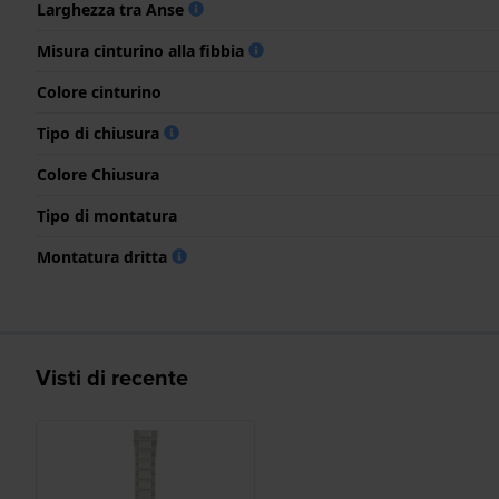
Larghezza tra Anse
Misura cinturino alla fibbia
Colore cinturino
Tipo di chiusura
Colore Chiusura
Tipo di montatura
Montatura dritta
Visti di recente