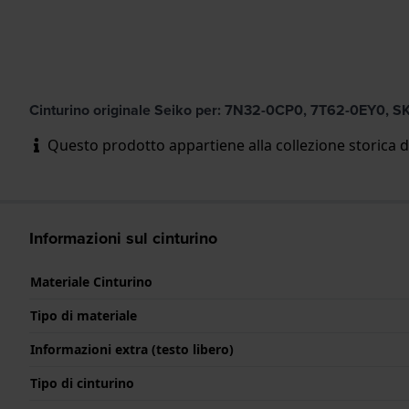
Cinturino originale Seiko per: 7N32-0CP0, 7T62-0EY0
Questo prodotto appartiene alla collezione storica d
Informazioni sul cinturino
Materiale Cinturino
Tipo di materiale
Informazioni extra (testo libero)
Tipo di cinturino