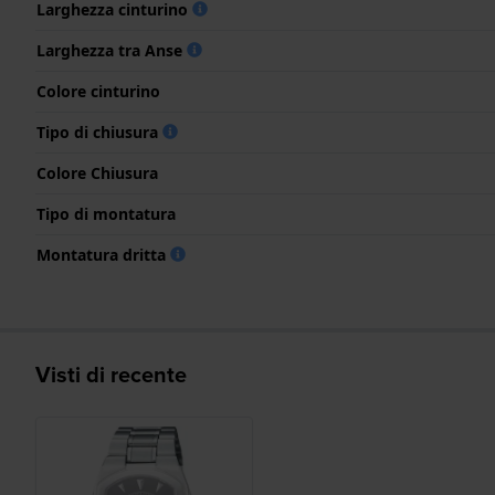
Larghezza cinturino
Larghezza tra Anse
Colore cinturino
Tipo di chiusura
Colore Chiusura
Tipo di montatura
Montatura dritta
Visti di recente