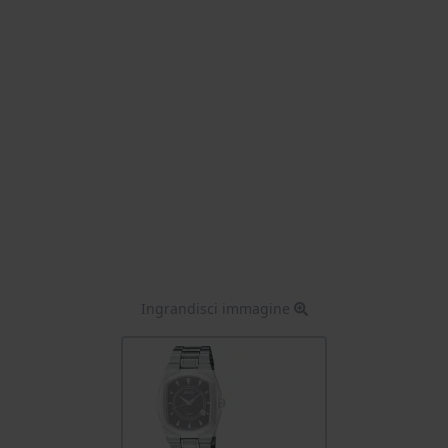
Ingrandisci immagine