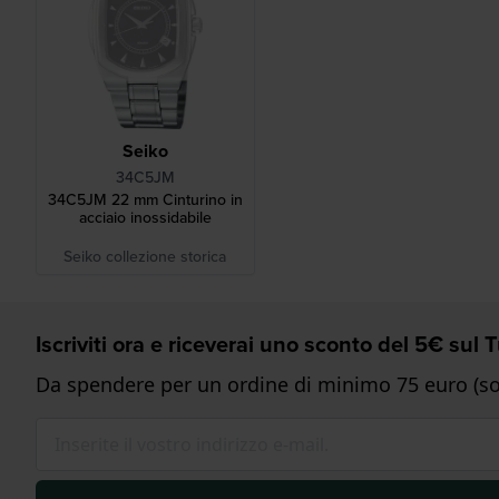
Seiko
34C5JM
34C5JM 22 mm Cinturino in
acciaio inossidabile
Seiko collezione storica
Iscriviti ora e riceverai uno sconto del 5€ sul
Da spendere per un ordine di minimo 75 euro (sol