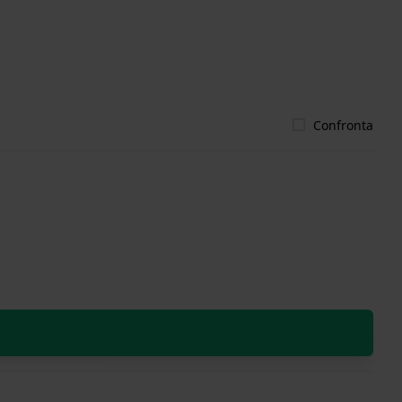
Confronta