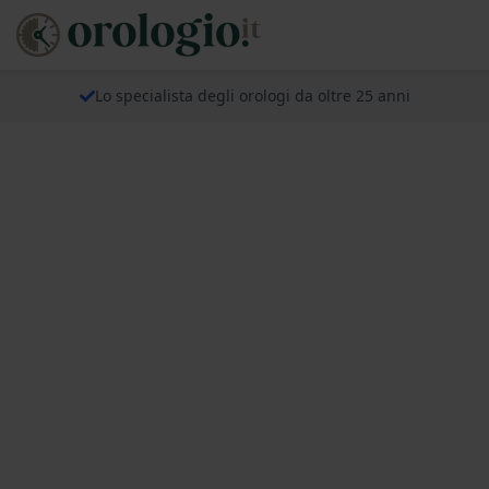
Lo specialista degli orologi da oltre 25 anni