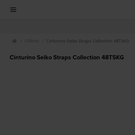
Offerte
Cinturino Seiko Straps Collection 48T5KG
Cinturino Seiko Straps Collection 48T5KG