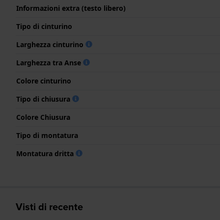
Informazioni extra (testo libero)
Tipo di cinturino
Larghezza cinturino
Larghezza tra Anse
Colore cinturino
Tipo di chiusura
Colore Chiusura
Tipo di montatura
Montatura dritta
Visti di recente