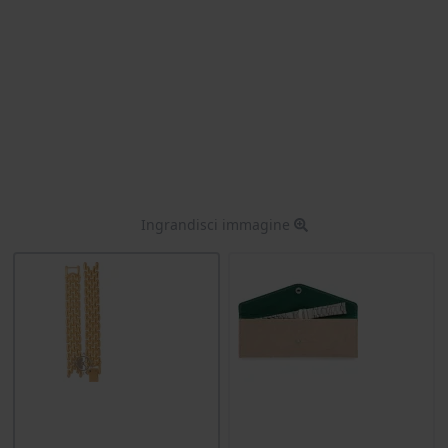
Ingrandisci immagine