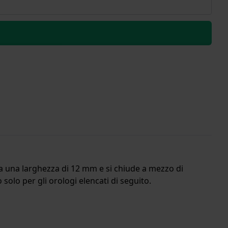
o ha una larghezza di 12 mm e si chiude a mezzo di
solo per gli orologi elencati di seguito.