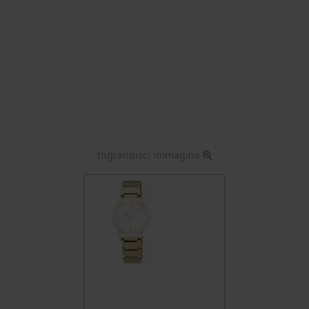
Ingrandisci immagine