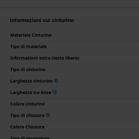
Informazioni sul cinturino
Materiale Cinturino
Tipo di materiale
Informazioni extra (testo libero)
Tipo di cinturino
Larghezza cinturino
Larghezza tra Anse
Colore cinturino
Tipo di chiusura
Colore Chiusura
Tipo di montatura