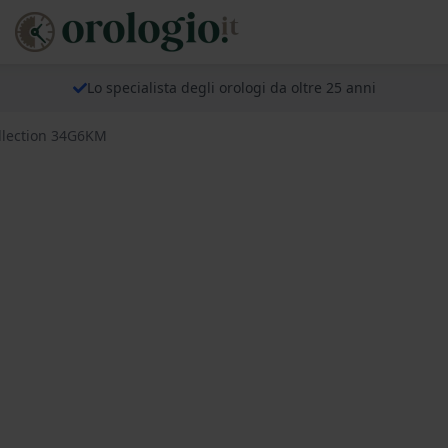
Lo specialista degli orologi da oltre 25 anni
ollection 34G6KM