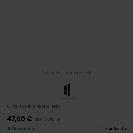
Ingrandisci immagine
Cinturino in silicone nero
47,00 €
Incl 22% Iva
Confronta
● Disponibile