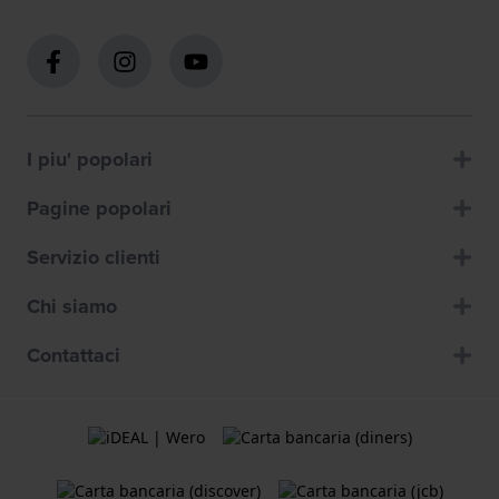
I piu' popolari
Pagine popolari
Servizio clienti
Chi siamo
Contattaci