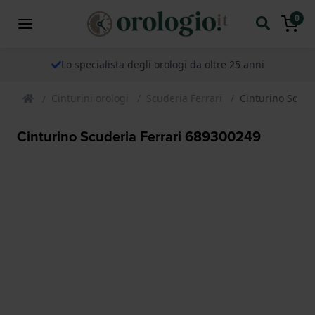
0
Lo specialista degli orologi da oltre 25 anni
Cinturini orologi
Scuderia Ferrari
Cinturino Scude
Cinturino Scuderia Ferrari 689300249