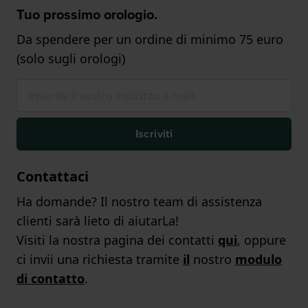
Tuo prossimo orologio.
Da spendere per un ordine di minimo 75 euro
(solo sugli orologi)
Iscriviti
Contattaci
Ha domande? Il nostro team di assistenza
clienti sarà lieto di aiutarLa!
Visiti la nostra pagina dei contatti
qui
, oppure
ci invii una richiesta tramite
il
nostro
modulo
di contatto
.