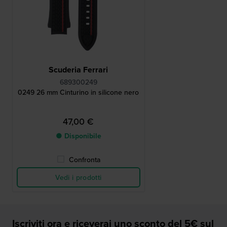
Scuderia Ferrari
689300249
0249 26 mm Cinturino in silicone nero
47,00 €
● Disponibile
Confronta
Vedi i prodotti
Iscriviti ora e riceverai uno sconto del 5€ sul