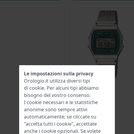
Le impostazioni sulla privacy
Orologio.it utilizza diversi tipi
di
cookie
. Per alcuni tipi abbiamo
bisogno del vostro consenso.
I cookie necessari e le statistiche
anonime sono sempre attivi
automaticamente; se cliccate su
"accetta tutti i cookie", accettate
anche i cookie opzionali. Se volete