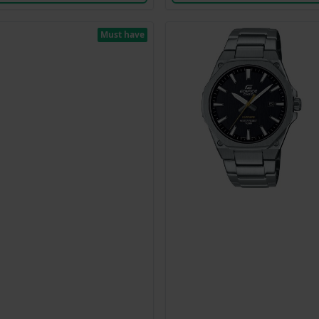
Must have