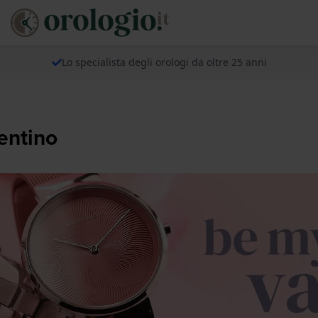
Lo specialista degli orologi da oltre 25 anni
lentino