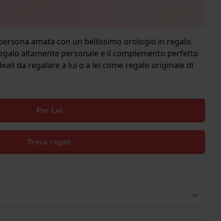
 persona amata con un bellissimo orologio in regalo.
regalo altamente personale e il complemento perfetto
eali da regalare a lui o a lei come regalo originale di
Per Lei
Trova regali