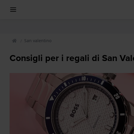
San valentino
Consigli per i regali di San Va