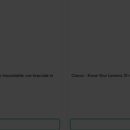
 inossidabile con bracciale in
Classic - Know Your Lemons 31 m