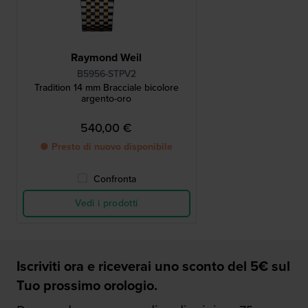
Raymond Weil
B5956-STPV2
Tradition 14 mm Bracciale bicolore
argento-oro
540,00 €
● Presto di nuovo disponibile
Confronta
Vedi i prodotti
Iscriviti ora e riceverai uno sconto del 5€ sul
Tuo prossimo orologio.