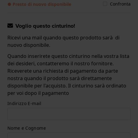
Confronta
● Presto di nuovo disponibile
Voglio questo cinturino!
Ricevi una mail quando questo prodotto sarà di
nuovo disponibile.
Quando inserirete questo cinturino nella vostra lista
dei desideri, contatteremo il nostro fornitore.
Riceverete una richiesta di pagamento da parte
nostra quando il prodotto sarà direttamente
disponibile per l'acquisto. Il cinturino sarà ordinato
per voi dopo il pagamento
Indirizzo E-mail
Nome e Cognome