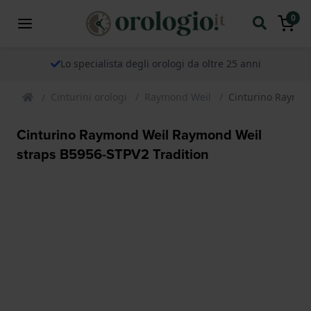
0
Lo specialista degli orologi da oltre 25 anni
Cinturini orologi
Raymond Weil
Cinturino Raymon
Cinturino Raymond Weil Raymond Weil
straps B5956-STPV2 Tradition