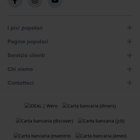
I piu' popolari
Pagine popolari
Servizio clienti
Chi siamo
Contattaci