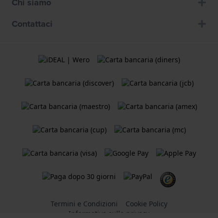
Chi siamo
Contattaci
Termini e Condizioni
Cookie Policy
Informativa sulla privacy