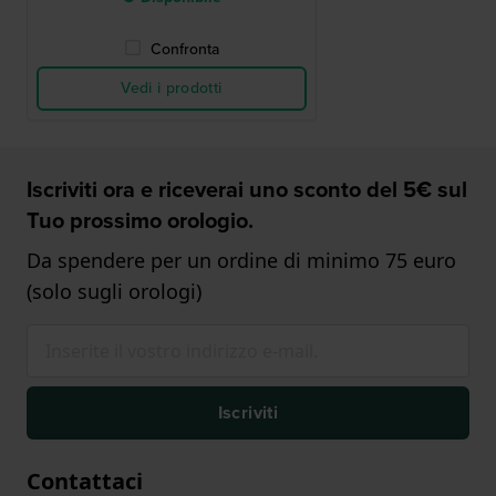
Confronta
Vedi i prodotti
Iscriviti ora e riceverai uno sconto del 5€ sul
Tuo prossimo orologio.
Da spendere per un ordine di minimo 75 euro
(solo sugli orologi)
Iscriviti
Contattaci