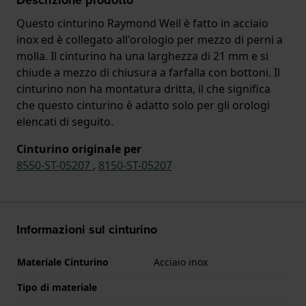
Questo cinturino Raymond Weil è fatto in acciaio
inox ed è collegato all'orologio per mezzo di perni a
molla. Il cinturino ha una larghezza di 21 mm e si
chiude a mezzo di chiusura a farfalla con bottoni. Il
cinturino non ha montatura dritta, il che significa
che questo cinturino è adatto solo per gli orologi
elencati di seguito.
Cinturino originale per
8550-ST-05207
,
8150-ST-05207
Informazioni sul cinturino
Materiale Cinturino
Acciaio inox
Tipo di materiale