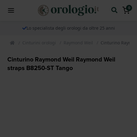
0
Lo specialista degli orologi da oltre 25 anni
Cinturini orologi
Raymond Weil
Cinturino Raymon
Cinturino Raymond Weil Raymond Weil
straps B8250-ST Tango