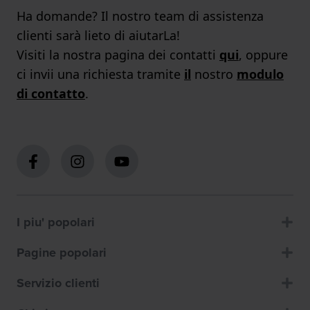
Ha domande? Il nostro team di assistenza
clienti sarà lieto di aiutarLa!
Visiti la nostra pagina dei contatti
qui
, oppure
ci invii una richiesta tramite
il
nostro
modulo
di contatto
.
I piu' popolari
Pagine popolari
Servizio clienti