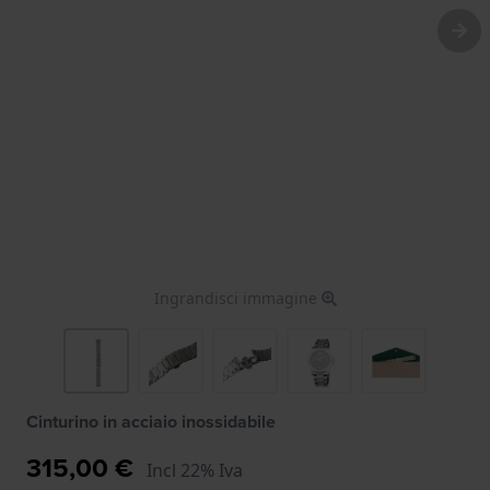
Ingrandisci immagine
Cinturino in acciaio inossidabile
315,00 €
Incl 22% Iva