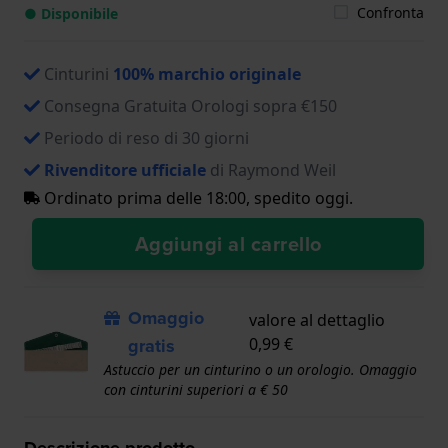
Confronta
● Disponibile
Cinturini
100% marchio originale
Consegna Gratuita Orologi sopra €150
Periodo di reso di 30 giorni
Rivenditore ufficiale
di Raymond Weil
Ordinato prima delle 18:00, spedito oggi.
Aggiungi al carrello
Omaggio
valore al dettaglio
gratis
0,99 €
Astuccio per un cinturino o un orologio. Omaggio
con cinturini superiori a € 50
Descrizione prodotto