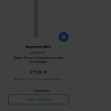
Raymond Weil
B5399-ST
Tango 14 mm Cinturino in acciaio
inossidabile
271,00 €
● Presto di nuovo disponibile
Confronta
Vedi i prodotti