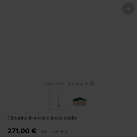
Ingrandisci immagine
Cinturino in acciaio inossidabile
271,00 €
Incl 22% Iva