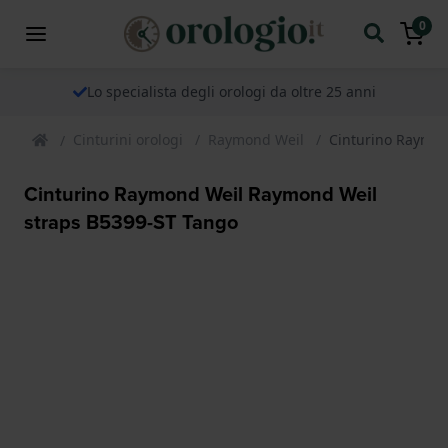
0
Lo specialista degli orologi da oltre 25 anni
Cinturini orologi
Raymond Weil
Cinturino Raymon
Cinturino Raymond Weil Raymond Weil
straps B5399-ST Tango