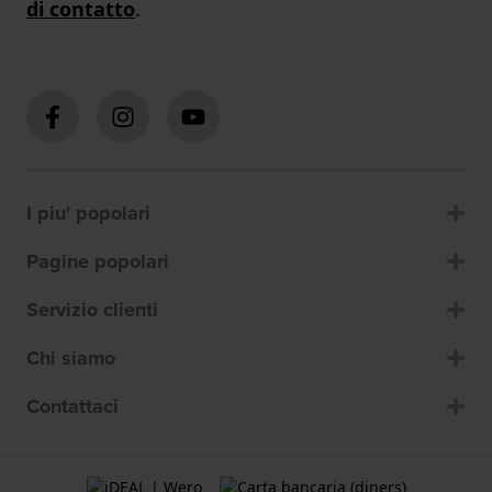
di contatto
.
I piu' popolari
Pagine popolari
Servizio clienti
Chi siamo
Contattaci