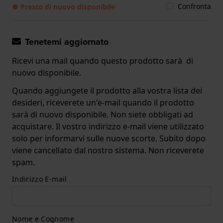
Confronta
● Presto di nuovo disponibile
Tenetemi aggiornato
Ricevi una mail quando questo prodotto sarà di
nuovo disponibile.
Quando aggiungete il prodotto alla vostra lista dei
desideri, riceverete un'e-mail quando il prodotto
sarà di nuovo disponibile. Non siete obbligati ad
acquistare. Il vostro indirizzo e-mail viene utilizzato
solo per informarvi sulle nuove scorte. Subito dopo
viene cancellato dal nostro sistema. Non riceverete
spam.
Indirizzo E-mail
Nome e Cognome