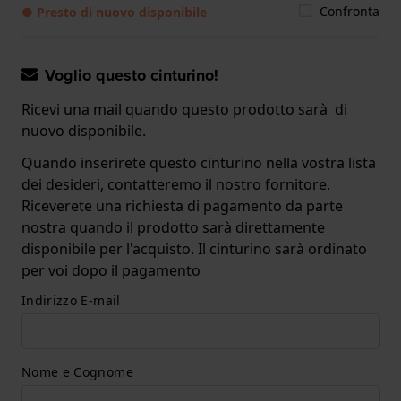
Confronta
● Presto di nuovo disponibile
Voglio questo cinturino!
Ricevi una mail quando questo prodotto sarà di
nuovo disponibile.
Quando inserirete questo cinturino nella vostra lista
dei desideri, contatteremo il nostro fornitore.
Riceverete una richiesta di pagamento da parte
nostra quando il prodotto sarà direttamente
disponibile per l'acquisto. Il cinturino sarà ordinato
per voi dopo il pagamento
Indirizzo E-mail
Nome e Cognome