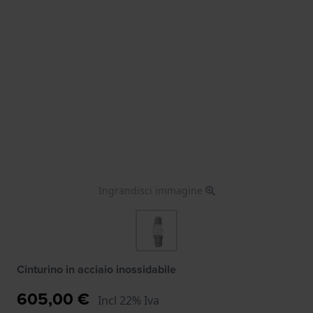
Ingrandisci immagine
Cinturino in acciaio inossidabile
605,00 €
Incl 22% Iva