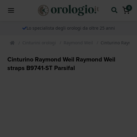
0
Lo specialista degli orologi da oltre 25 anni
Cinturini orologi
Raymond Weil
Cinturino Raymon
Cinturino Raymond Weil Raymond Weil
straps B9741-ST Parsifal