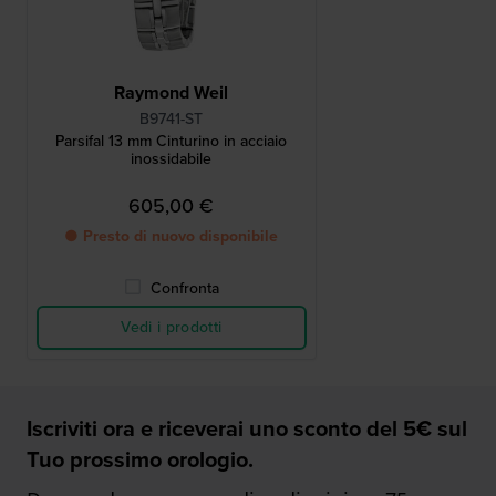
Raymond Weil
B9741-ST
Parsifal 13 mm Cinturino in acciaio
inossidabile
605,00 €
● Presto di nuovo disponibile
Confronta
Vedi i prodotti
Iscriviti ora e riceverai uno sconto del 5€ sul
Tuo prossimo orologio.