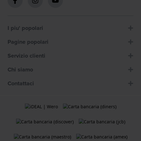
I piu' popolari
Pagine popolari
Servizio clienti
Chi siamo
Contattaci