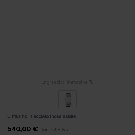
Ingrandisci immagine
Cinturino in acciaio inossidabile
540,00 €
Incl 22% Iva