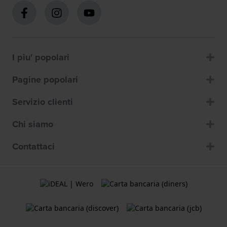
I piu' popolari
Pagine popolari
Servizio clienti
Chi siamo
Contattaci