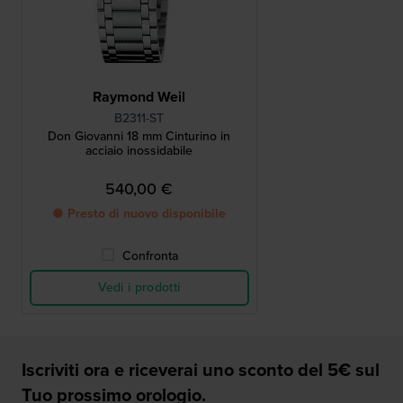
Raymond Weil
B2311-ST
Don Giovanni 18 mm Cinturino in
acciaio inossidabile
540,00 €
● Presto di nuovo disponibile
Confronta
Vedi i prodotti
Iscriviti ora e riceverai uno sconto del 5€ sul
Tuo prossimo orologio.