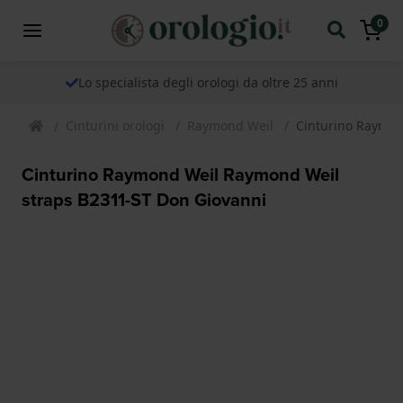
0
Lo specialista degli orologi da oltre 25 anni
Cinturini orologi
Raymond Weil
Cinturino Raymon
Cinturino Raymond Weil Raymond Weil
straps B2311-ST Don Giovanni