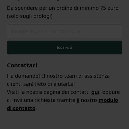
Da spendere per un ordine di minimo 75 euro
(solo sugli orologi)
Iscriviti
Contattaci
Ha domande? Il nostro team di assistenza
clienti sarà lieto di aiutarLa!
Visiti la nostra pagina dei contatti
qui
, oppure
ci invii una richiesta tramite
il
nostro
modulo
di contatto
.