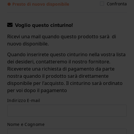
Confronta
● Presto di nuovo disponibile
Voglio questo cinturino!
Ricevi una mail quando questo prodotto sarà di
nuovo disponibile.
Quando inserirete questo cinturino nella vostra lista
dei desideri, contatteremo il nostro fornitore.
Riceverete una richiesta di pagamento da parte
nostra quando il prodotto sarà direttamente
disponibile per l'acquisto. Il cinturino sarà ordinato
per voi dopo il pagamento
Indirizzo E-mail
Nome e Cognome