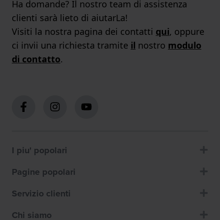
Ha domande? Il nostro team di assistenza
clienti sarà lieto di aiutarLa!
Visiti la nostra pagina dei contatti
qui
, oppure
ci invii una richiesta tramite
il
nostro
modulo
di contatto
.
I piu' popolari
Pagine popolari
Servizio clienti
Chi siamo