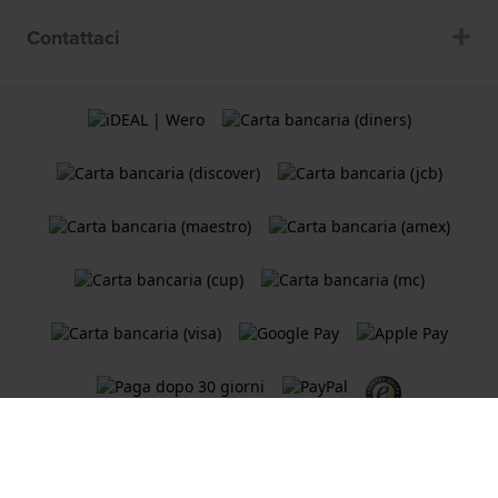
Contattaci
Termini e Condizioni
Cookie Policy
Informativa sulla privacy