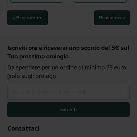
« Precedente
Prossimo »
Iscriviti ora e riceverai uno sconto del 5€ sul
Tuo prossimo orologio.
Da spendere per un ordine di minimo 75 euro
(solo sugli orologi)
Iscriviti
Contattaci