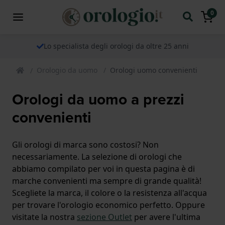
0
Lo specialista degli orologi da oltre 25 anni
Orologio da uomo
Orologi uomo convenienti
Orologi da uomo a prezzi
convenienti
Gli orologi di marca sono costosi? Non
necessariamente. La selezione di orologi che
abbiamo compilato per voi in questa pagina è di
marche convenienti ma sempre di grande qualità!
Scegliete la marca, il colore o la resistenza all'acqua
per trovare l'orologio economico perfetto. Oppure
visitate la nostra
sezione Outlet
per avere l'ultima