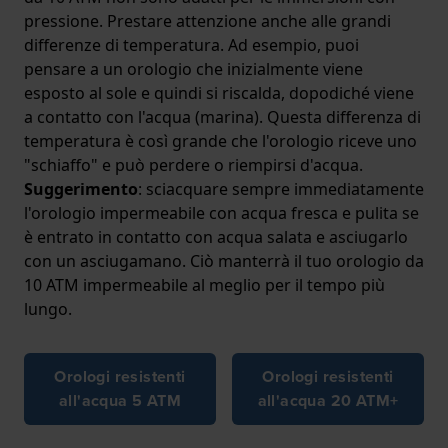
pressione. Prestare attenzione anche alle grandi
differenze di temperatura. Ad esempio, puoi
pensare a un orologio che inizialmente viene
esposto al sole e quindi si riscalda, dopodiché viene
a contatto con l'acqua (marina). Questa differenza di
temperatura è così grande che l'orologio riceve uno
"schiaffo" e può perdere o riempirsi d'acqua.
Suggerimento
: sciacquare sempre immediatamente
l'orologio impermeabile con acqua fresca e pulita se
è entrato in contatto con acqua salata e asciugarlo
con un asciugamano. Ciò manterrà il tuo orologio da
10 ATM impermeabile al meglio per il tempo più
lungo.
Orologi resistenti
Orologi resistenti
all'acqua 5 ATM
all'acqua 20 ATM+