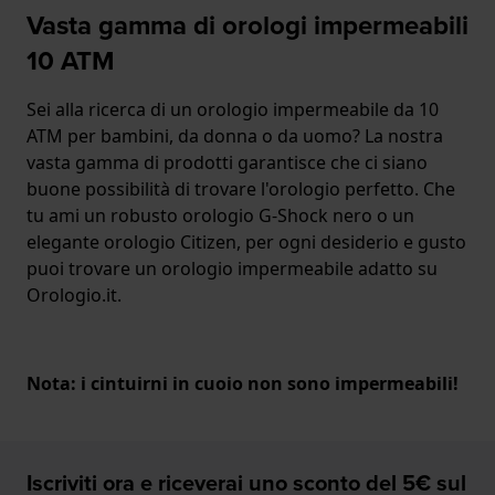
Vasta gamma di orologi impermeabili
10 ATM
Sei alla ricerca di un orologio impermeabile da 10
ATM per bambini, da donna o da uomo? La nostra
vasta gamma di prodotti garantisce che ci siano
buone possibilità di trovare l'orologio perfetto. Che
tu ami un robusto orologio G-Shock nero o un
elegante orologio Citizen, per ogni desiderio e gusto
puoi trovare un orologio impermeabile adatto su
Orologio.it.
Nota: i cintuirni in cuoio non sono impermeabili!
Iscriviti ora e riceverai uno sconto del 5€ sul