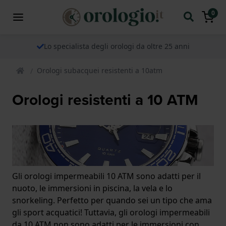
0
Lo specialista degli orologi da oltre 25 anni
Orologi subacquei resistenti a 10atm
Orologi resistenti a 10 ATM
Gli orologi impermeabili 10 ATM sono adatti per il
nuoto, le immersioni in piscina, la vela e lo
snorkeling. Perfetto per quando sei un tipo che ama
gli sport acquatici! Tuttavia, gli orologi impermeabili
da 10 ATM non sono adatti per le immersioni con