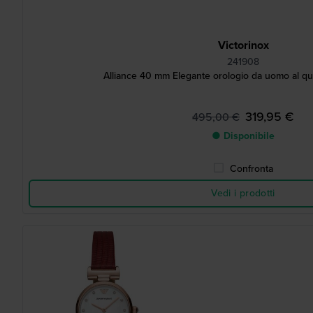
Victorinox
241908
Alliance 40 mm Elegante orologio da uomo al qu
319,95 €
495,00 €
● Disponibile
Confronta
Vedi i prodotti