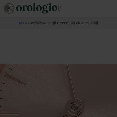
Lo specialista degli orologi da oltre 25 anni