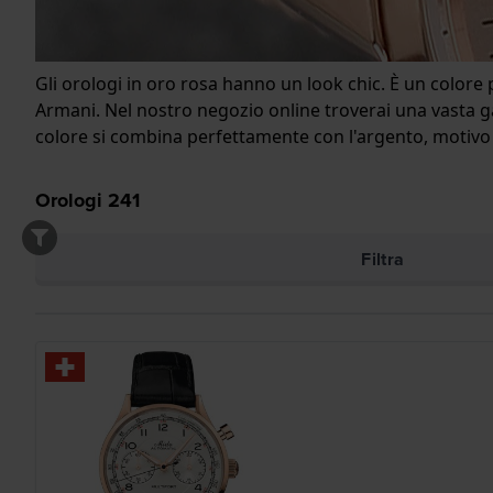
Gli orologi in oro rosa hanno un look chic. È un color
Armani. Nel nostro negozio online troverai una vasta g
colore si combina perfettamente con l'argento, motivo
Orologi
241
Filtra