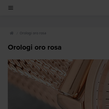
Orologi oro rosa
Orologi oro rosa