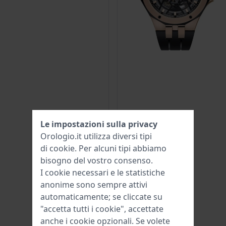
Le impostazioni sulla privacy
Orologio.it utilizza diversi tipi
di
cookie
. Per alcuni tipi abbiamo
bisogno del vostro consenso.
I cookie necessari e le statistiche
anonime sono sempre attivi
automaticamente; se cliccate su
"accetta tutti i cookie", accettate
anche i cookie opzionali. Se volete