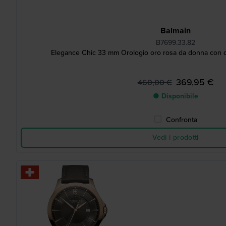
Balmain
B7699.33.82
Elegance Chic 33 mm Orologio oro rosa da donna con 
369,95 €
460,00 €
● Disponibile
Confronta
Vedi i prodotti