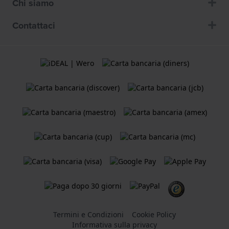
Chi siamo
Contattaci
Termini e Condizioni
Cookie Policy
Informativa sulla privacy