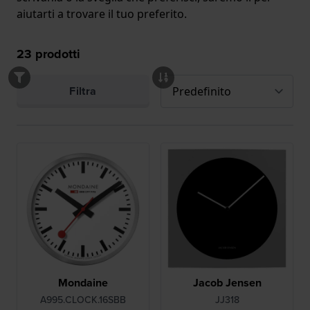
aiutarti a trovare il tuo preferito.
23
prodotti
Filtra
Mondaine
Jacob Jensen
A995.CLOCK.16SBB
JJ318