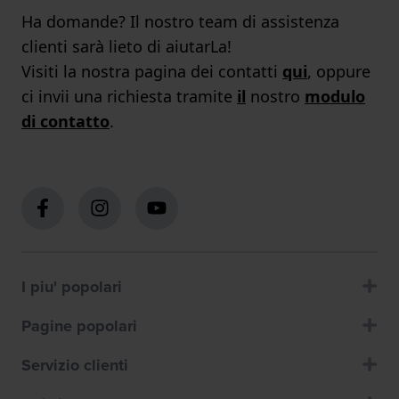
Ha domande? Il nostro team di assistenza
clienti sarà lieto di aiutarLa!
Visiti la nostra pagina dei contatti
qui
, oppure
ci invii una richiesta tramite
il
nostro
modulo
di contatto
.
I piu' popolari
Pagine popolari
Servizio clienti