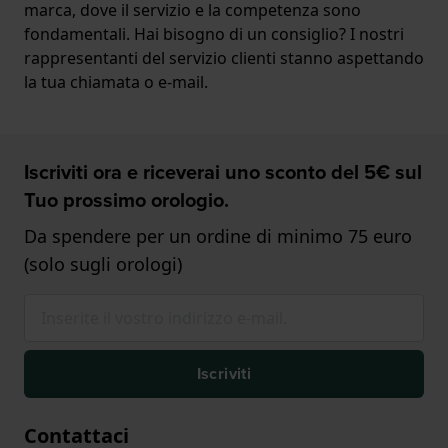
marca, dove il servizio e la competenza sono
fondamentali. Hai bisogno di un consiglio? I nostri
rappresentanti del servizio clienti stanno aspettando
la tua chiamata o e-mail.
Iscriviti ora e riceverai uno sconto del 5€ sul
Tuo prossimo orologio.
Da spendere per un ordine di minimo 75 euro
(solo sugli orologi)
Iscriviti
Contattaci