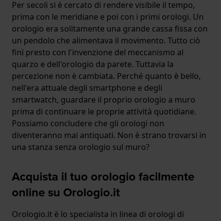
Per secoli si è cercato di rendere visibile il tempo,
prima con le meridiane e poi con i primi orologi. Un
orologio era solitamente una grande cassa fissa con
un pendolo che alimentava il movimento. Tutto ciò
finì presto con l'invenzione del meccanismo al
quarzo e dell'orologio da parete. Tuttavia la
percezione non è cambiata. Perché quanto è bello,
nell'era attuale degli smartphone e degli
smartwatch, guardare il proprio orologio a muro
prima di continuare le proprie attività quotidiane.
Possiamo concludere che gli orologi non
diventeranno mai antiquati. Non è strano trovarsi in
una stanza senza orologio sul muro?
Acquista il tuo orologio facilmente
online su Orologio.it
Orologio.it è lo specialista in linea di orologi di