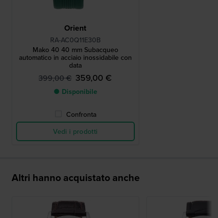
Orient
RA-AC0Q11E30B
Mako 40 40 mm Subacqueo
automatico in acciaio inossidabile con
data
359,00 €
399,00 €
● Disponibile
Confronta
Vedi i prodotti
Altri hanno acquistato anche