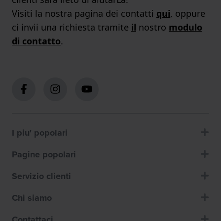
Visiti la nostra pagina dei contatti
qui
, oppure
ci invii una richiesta tramite
il
nostro
modulo
di contatto
.
I piu' popolari
Pagine popolari
Servizio clienti
Chi siamo
Contattaci