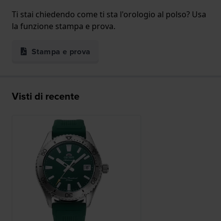
Ti stai chiedendo come ti sta l'orologio al polso? Usa
la funzione stampa e prova.
Stampa e prova
Visti di recente