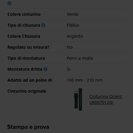
Colore cinturino
Verde
Tipo di chiusura
Fibbia
Colore Chiusura
Argento
Regolato su misura?
No
Tipo di montatura
Perni a molla
Montatura dritta
Si
Adatto ad un polso di
160 mm - 210 mm
Cinturino originale
Cinturino Orient
UR007012J0
Stampa e prova