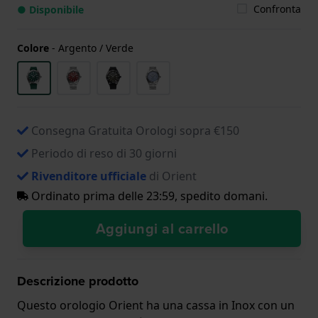
Confronta
● Disponibile
Colore
-
Argento / Verde
Consegna Gratuita Orologi sopra €150
Periodo di reso di 30 giorni
Rivenditore ufficiale
di Orient
Ordinato prima delle 23:59, spedito domani.
Aggiungi al carrello
Descrizione prodotto
Questo orologio Orient ha una cassa in Inox con un