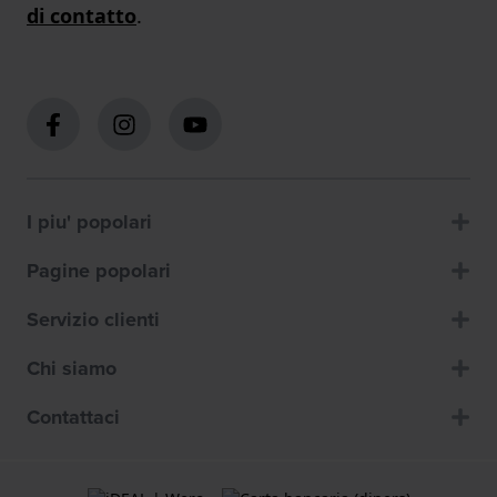
di contatto
.
I piu' popolari
Pagine popolari
Servizio clienti
Chi siamo
Contattaci