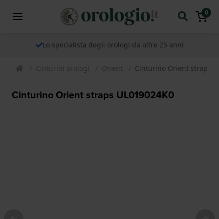
0
Lo specialista degli orologi da oltre 25 anni
Cinturini orologi
Orient
Cinturino Orient straps 
Cinturino Orient straps UL019024K0