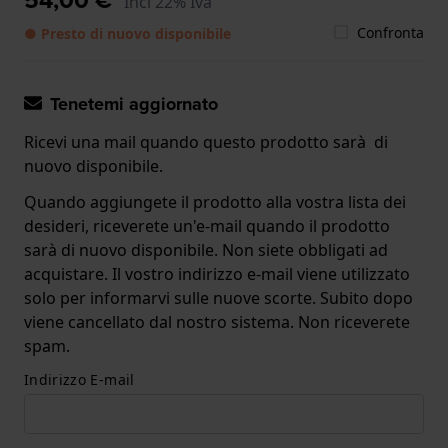
Incl 22% Iva
Confronta
● Presto di nuovo disponibile
Tenetemi aggiornato
Ricevi una mail quando questo prodotto sarà di
nuovo disponibile.
Quando aggiungete il prodotto alla vostra lista dei
desideri, riceverete un'e-mail quando il prodotto
sarà di nuovo disponibile. Non siete obbligati ad
acquistare. Il vostro indirizzo e-mail viene utilizzato
solo per informarvi sulle nuove scorte. Subito dopo
viene cancellato dal nostro sistema. Non riceverete
spam.
Indirizzo E-mail