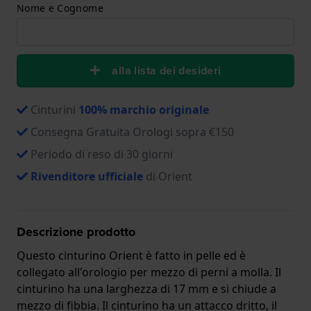
Nome e Cognome
alla lista dei desideri
Cinturini
100% marchio originale
Consegna Gratuita Orologi sopra €150
Periodo di reso di 30 giorni
Rivenditore ufficiale
di Orient
Descrizione prodotto
Questo cinturino Orient è fatto in pelle ed è
collegato all'orologio per mezzo di perni a molla. Il
cinturino ha una larghezza di 17 mm e si chiude a
mezzo di fibbia. Il cinturino ha un attacco dritto, il