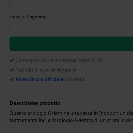
Nome e Cognome
Consegna Gratuita Orologi sopra €150
Periodo di reso di 30 giorni
Rivenditore ufficiale
di Orient
Descrizione prodotto
Questo orologio Orient ha una cassa in Inox con un diam
Instruments Inc. e l'orologio è dotato di un cristallo di