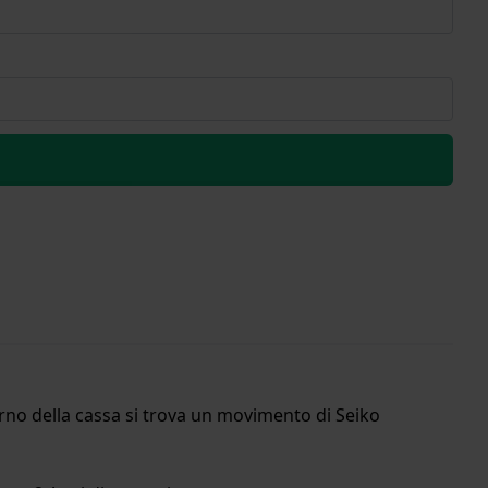
erno della cassa si trova un movimento di Seiko