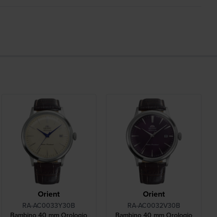
Orient
Orient
RA-AC0033Y30B
RA-AC0032V30B
Bambino 40 mm Orologio
Bambino 40 mm Orologio