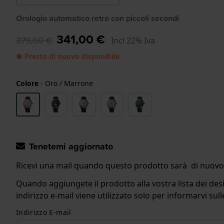
Orologio automatico retrò con piccoli secondi
341,00 €
379,00 €
Incl 22% Iva
● Presto di nuovo disponibile
Colore
-
Oro / Marrone
Tenetemi aggiornato
Ricevi una mail quando questo prodotto sarà di nuovo 
Quando aggiungete il prodotto alla vostra lista dei desi
indirizzo e-mail viene utilizzato solo per informarvi s
Indirizzo E-mail