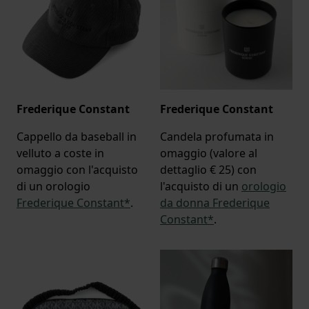
Frederique Constant
Frederique Constant
Cappello da baseball in
Candela profumata in
velluto a coste in
omaggio (valore al
omaggio con l'acquisto
dettaglio € 25) con
di un orologio
l'acquisto di un
orologio
Frederique Constant*
.
da donna Frederique
Constant*
.