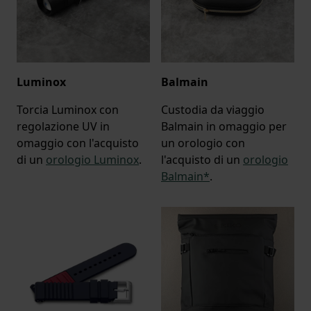
Luminox
Balmain
Torcia Luminox con
Custodia da viaggio
regolazione UV in
Balmain in omaggio per
omaggio con l'acquisto
un orologio con
di un
orologio Luminox
.
l'acquisto di un
orologio
Balmain*
.