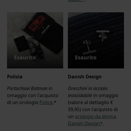
Esaurito
Esaurito
Polizia
Danish Design
Portachiavi Batman
in
Orecchini in acciaio
omaggio con l'acquisto
inossidabile
in omaggio
di un orologio
Police
.*
(valore al dettaglio €
39,95) con l'acquisto di
un
orologio da donna
Danish Design*
.