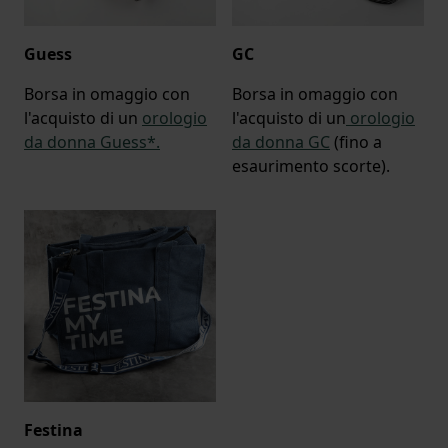
Guess
GC
Borsa in omaggio con
Borsa in omaggio con
l'acquisto di un
orologio
l'acquisto di un
orologio
da donna Guess*.
da donna GC
(fino a
esaurimento scorte).
Festina