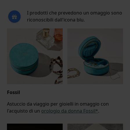
I prodotti che prevedono un omaggio sono
riconoscibili dall'icona blu.
Fossil
Astuccio da viaggio per gioielli in omaggio con
l'acquisto di un
orologio da donna Fossil*
.