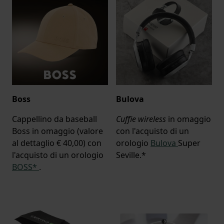
Boss
Bulova
Cappellino da baseball
Cuffie wireless
in omaggio
Boss in omaggio (valore
con l'acquisto di un
al dettaglio € 40,00) con
orologio
Bulova
Super
l'acquisto di un orologio
Seville.*
BOSS*
.