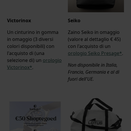
Victorinox
Seiko
Un cinturino in gomma
Zaino Seiko in omaggio
in omaggio (3 diversi
(valore al dettaglio € 45)
colori disponibili) con
con l'acquisto di un
l'acquisto di (una
orologio Seiko Presage*
.
selezione di) un
orologio
Non disponibile in Italia,
Victorinox*
.
Francia, Germania e al di
fuori dell'UE.