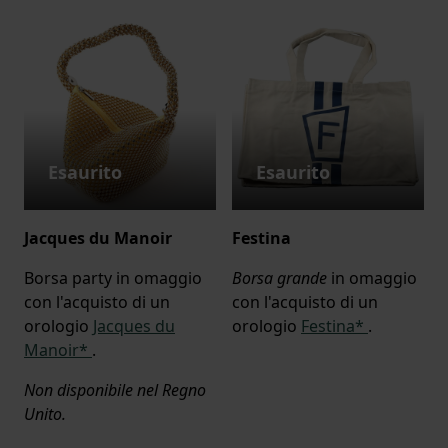
Esaurito
Esaurito
Jacques du Manoir
Festina
Borsa party in omaggio
Borsa grande
in omaggio
con l'acquisto di un
con l'acquisto di un
orologio
Jacques du
orologio
Festina*
.
Manoir*
.
Non disponibile nel Regno
Unito.