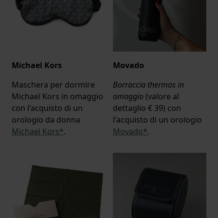
Michael Kors
Movado
Maschera per dormire
Borraccia thermos in
Michael Kors in omaggio
omaggio
(valore al
con l'acquisto di un
dettaglio € 39) con
orologio da donna
l'acquisto di un orologio
Michael Kors*
.
Movado*
.