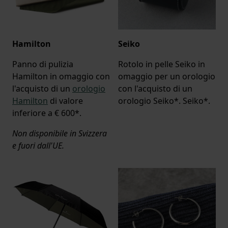
Hamilton
Seiko
Panno di pulizia
Rotolo in pelle Seiko in
Hamilton in omaggio con
omaggio per un orologio
l'acquisto di un
orologio
con l'acquisto di un
Hamilton
di valore
orologio Seiko*. Seiko*.
inferiore a € 600*.
Non disponibile in Svizzera
e fuori dall'UE.