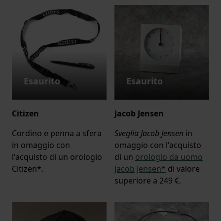
Esaurito
Esaurito
Citizen
Jacob Jensen
Cordino e penna a sfera
Sveglia Jacob Jensen
in
in omaggio con
omaggio con l'acquisto
l'acquisto di un orologio
di un
orologio da uomo
Citizen*.
Jacob Jensen*
di valore
superiore a 249 €.