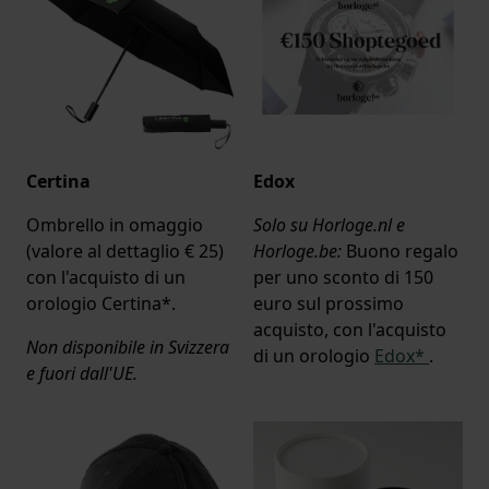
Certina
Edox
Ombrello in omaggio
Solo su Horloge.nl e
(valore al dettaglio € 25)
Horloge.be:
Buono regalo
con l'acquisto di un
per uno sconto di 150
orologio Certina*.
euro sul prossimo
acquisto, con l'acquisto
Non disponibile in Svizzera
di un orologio
Edox*
.
e fuori dall'UE.