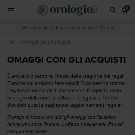
0
Lo specialista degli orologi da oltre 25 anni
Omaggi con gli acquisti
OMAGGI CON GLI ACQUISTI
È arrivato dicembre, l'inizio della stagione dei regali.
E anche noi amiamo fare regali! Ecco perché stiamo
regalando un sacco di chicche con l'acquisto di un
orologio della nostra collezione regolare. Tenete
d'occhio questa pagina per aggiornamenti regolari.
Si prega di notare che tutti gli omaggi con l'acquisto
hanno uno stock limitato. L'offerta è valida solo fino ad
esaurimento scorte.