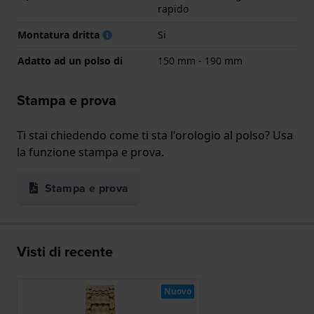
rapido
Montatura dritta
Si
Adatto ad un polso di
150 mm - 190 mm
Stampa e prova
Ti stai chiedendo come ti sta l'orologio al polso? Usa
la funzione stampa e prova.
Stampa e prova
Visti di recente
Nuovo