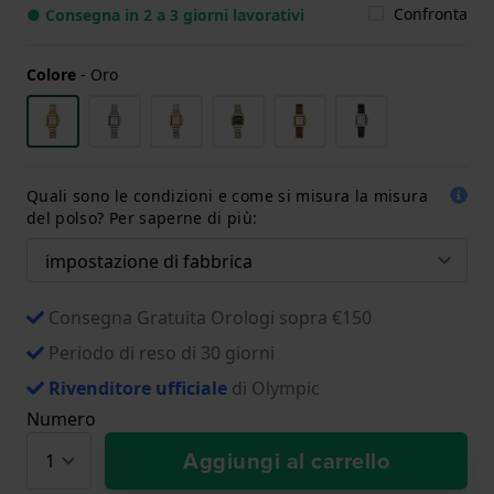
Confronta
● Consegna in 2 a 3 giorni lavorativi
Colore
-
Oro
Quali sono le condizioni e come si misura la misura
del polso? Per saperne di più:
Consegna Gratuita Orologi sopra €150
Periodo di reso di 30 giorni
Rivenditore ufficiale
di Olympic
Numero
Aggiungi al carrello