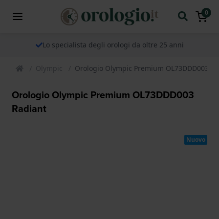
0
Lo specialista degli orologi da oltre 25 anni
Olympic
Orologio Olympic Premium OL73DDD003 Ra
Orologio Olympic Premium OL73DDD003
Radiant
Nuovo