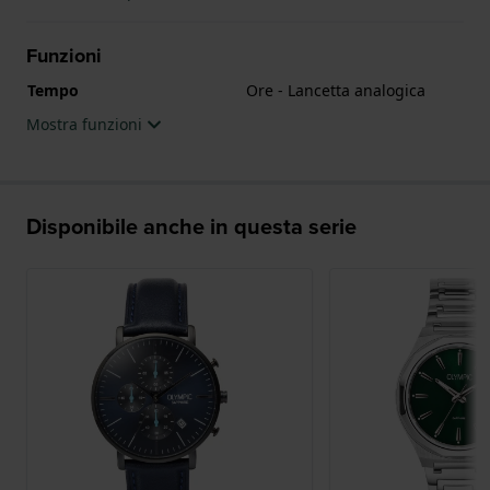
Funzioni
Tempo
Ore - Lancetta analogica
Mostra funzioni
Disponibile anche in questa serie