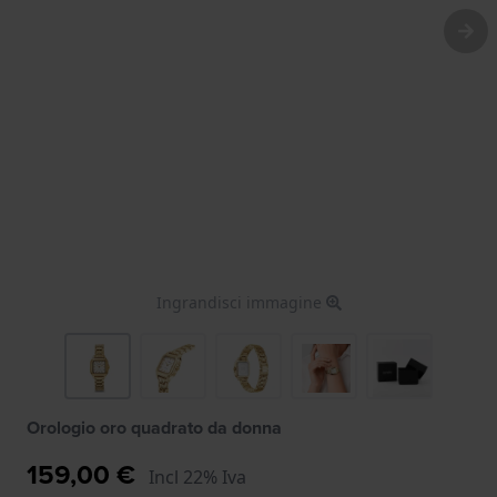
Ingrandisci immagine
Orologio oro quadrato da donna
159,00 €
Incl 22% Iva