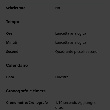
Scheletrato
No
Tempo
Ore
Lancetta analogica
Minuti
Lancetta analogica
Secondi
Quadrante piccoli secondi
Calendario
Data
Finestra
Cronografo e timers
Cronometro/Cronografo
1/10 secondi, Aggiungi e
dividi