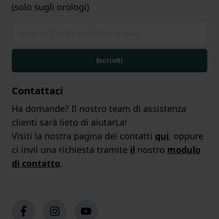
(solo sugli orologi)
Iscriviti
Contattaci
Ha domande? Il nostro team di assistenza
clienti sarà lieto di aiutarLa!
Visiti la nostra pagina dei contatti
qui
, oppure
ci invii una richiesta tramite
il
nostro
modulo
di contatto
.