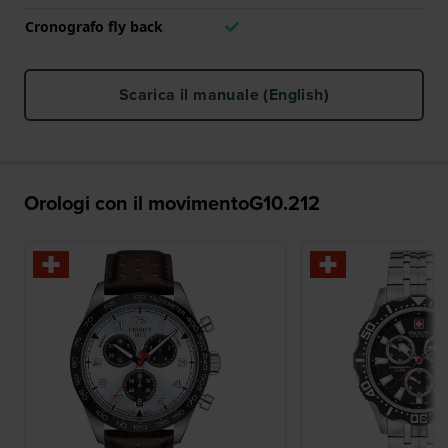
Cronografo fly back
Scarica il manuale (English)
Orologi con il movimentoG10.212