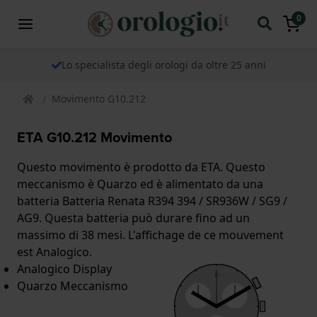
0
Lo specialista degli orologi da oltre 25 anni
Movimento G10.212
ETA G10.212 Movimento
Questo movimento è prodotto da ETA. Questo
meccanismo è Quarzo ed è alimentato da una
batteria Batteria Renata R394 394 / SR936W / SG9 /
AG9. Questa batteria può durare fino ad un
massimo di 38 mesi. L'affichage de ce mouvement
est Analogico.
Analogico Display
Quarzo Meccanismo