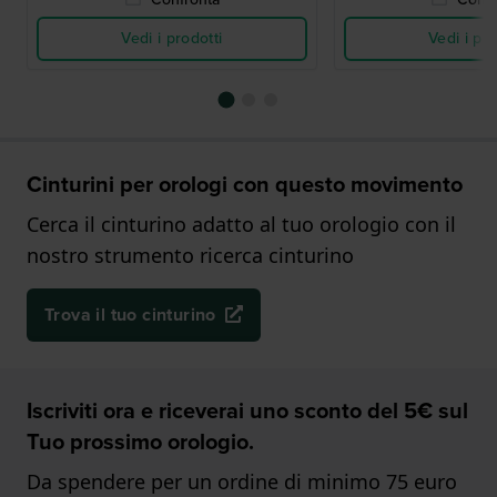
Vedi i prodotti
Vedi i pro
Cinturini per orologi con questo movimento
Cerca il cinturino adatto al tuo orologio con il
nostro strumento ricerca cinturino
Trova il tuo cinturino
Iscriviti ora e riceverai uno sconto del 5€ sul
Tuo prossimo orologio.
Da spendere per un ordine di minimo 75 euro