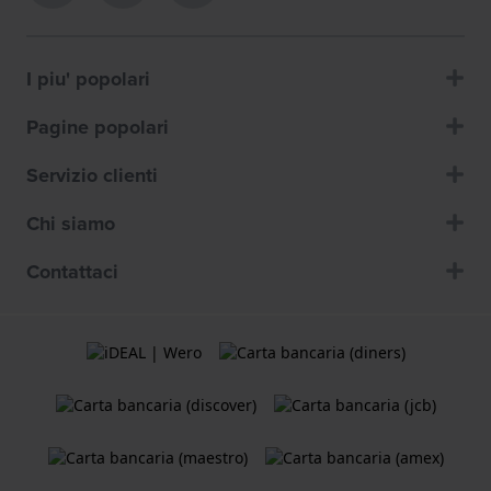
I piu' popolari
Pagine popolari
Servizio clienti
Chi siamo
Contattaci