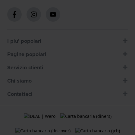
I piu' popolari
Pagine popolari
Servizio clienti
Chi siamo
Contattaci