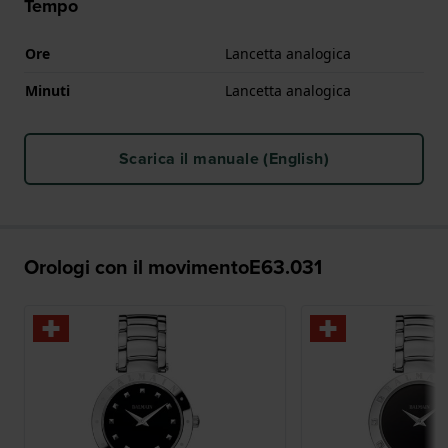
Tempo
Ore
Lancetta analogica
Minuti
Lancetta analogica
Scarica il manuale (English)
Orologi con il movimentoE63.031