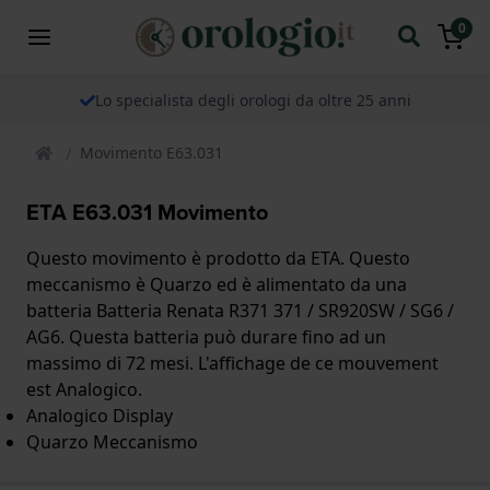
0
Lo specialista degli orologi da oltre 25 anni
Movimento E63.031
ETA E63.031 Movimento
Questo movimento è prodotto da ETA. Questo
meccanismo è Quarzo ed è alimentato da una
batteria Batteria Renata R371 371 / SR920SW / SG6 /
AG6. Questa batteria può durare fino ad un
massimo di 72 mesi. L'affichage de ce mouvement
est Analogico.
Analogico Display
Quarzo Meccanismo