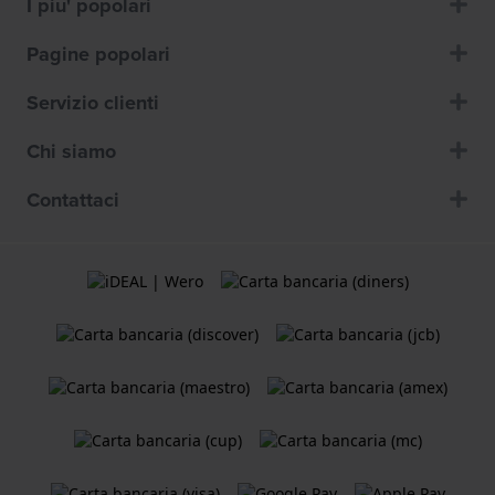
I piu' popolari
Pagine popolari
Servizio clienti
Chi siamo
Contattaci