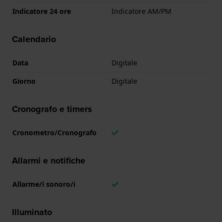
Indicatore 24 ore
Indicatore AM/PM
Calendario
Data
Digitale
Giorno
Digitale
Cronografo e timers
Cronometro/Cronografo
Allarmi e notifiche
Allarme/i sonoro/i
Illuminato