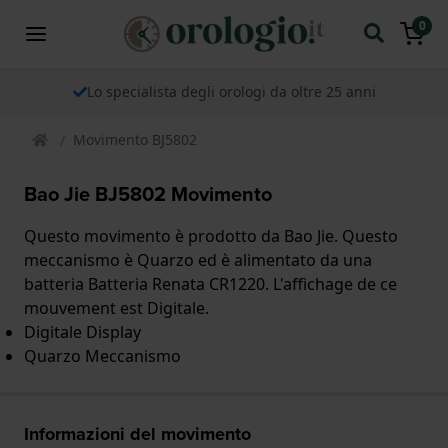
0
Lo specialista degli orologi da oltre 25 anni
Movimento BJ5802
Bao Jie BJ5802 Movimento
Questo movimento è prodotto da Bao Jie. Questo
meccanismo è Quarzo ed è alimentato da una
batteria Batteria Renata CR1220. L'affichage de ce
mouvement est Digitale.
Digitale Display
Quarzo Meccanismo
Informazioni del movimento