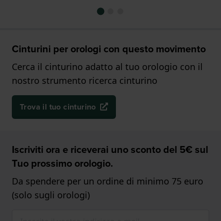
Cinturini per orologi con questo movimento
Cerca il cinturino adatto al tuo orologio con il
nostro strumento ricerca cinturino
Trova il tuo cinturino
Iscriviti ora e riceverai uno sconto del 5€ sul
Tuo prossimo orologio.
Da spendere per un ordine di minimo 75 euro
(solo sugli orologi)