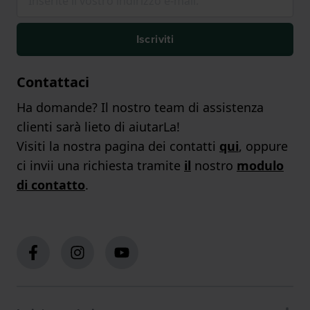
Iscriviti
Contattaci
Ha domande? Il nostro team di assistenza
clienti sarà lieto di aiutarLa!
Visiti la nostra pagina dei contatti
qui
, oppure
ci invii una richiesta tramite
il
nostro
modulo
di contatto
.