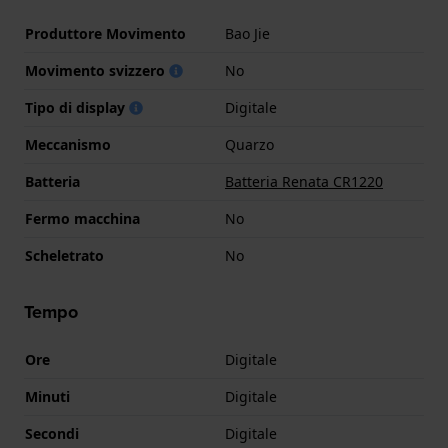
Produttore Movimento
Bao Jie
Movimento svizzero
No
Tipo di display
Digitale
Meccanismo
Quarzo
Batteria
Batteria Renata CR1220
Fermo macchina
No
Scheletrato
No
Tempo
Ore
Digitale
Minuti
Digitale
Secondi
Digitale