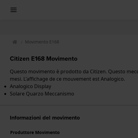
Movimento E168
Citizen E168 Movimento
Questo movimento è prodotto da Citizen. Questo mecca
mesi. L'affichage de ce mouvement est Analogico.
Analogico Display
Solare Quarzo Meccanismo
Informazioni del movimento
Produttore Movimento