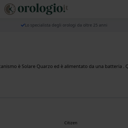
Lo specialista degli orologi da oltre 25 anni
nismo è Solare Quarzo ed è alimentato da una batteria . Q
Citizen