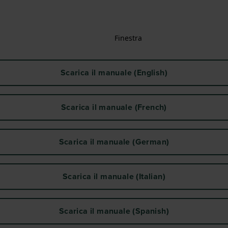
Finestra
Scarica il manuale (English)
Scarica il manuale (French)
Scarica il manuale (German)
Scarica il manuale (Italian)
Scarica il manuale (Spanish)