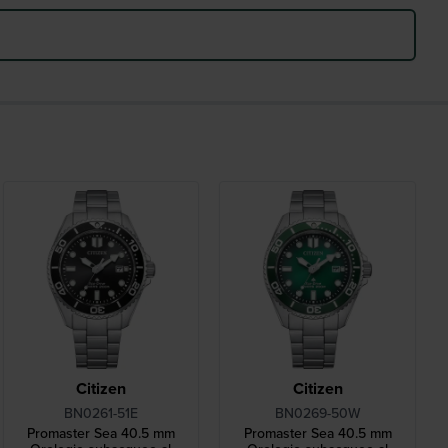
Citizen
Citizen
BN0261-51E
BN0269-50W
Promaster Sea 40.5 mm
Promaster Sea 40.5 mm