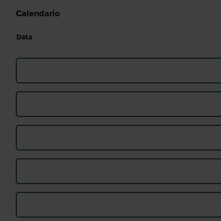
Calendario
Data