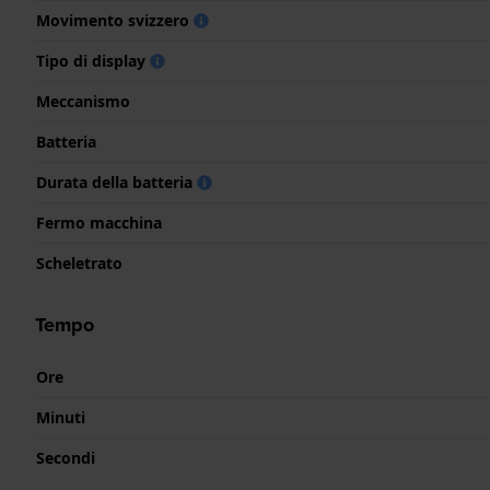
Movimento svizzero
Tipo di display
Meccanismo
Batteria
Durata della batteria
Fermo macchina
Scheletrato
Tempo
Ore
Minuti
Secondi