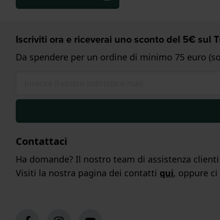
Iscriviti ora e riceverai uno sconto del 5€ sul
Da spendere per un ordine di minimo 75 euro (sol
Contattaci
Ha domande? Il nostro team di assistenza clienti s
Visiti la nostra pagina dei contatti
qui
, oppure ci