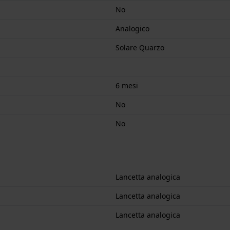
No
Analogico
Solare Quarzo
6 mesi
No
No
Lancetta analogica
Lancetta analogica
Lancetta analogica