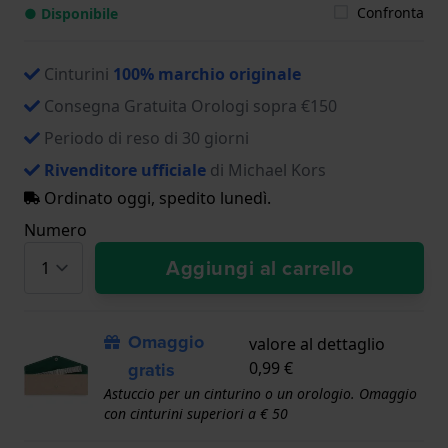
Confronta
● Disponibile
Cinturini
100% marchio originale
Consegna Gratuita Orologi sopra €150
Periodo di reso di 30 giorni
Rivenditore ufficiale
di Michael Kors
Ordinato oggi, spedito lunedì.
Numero
Aggiungi al carrello
Omaggio
valore al dettaglio
gratis
0,99 €
Astuccio per un cinturino o un orologio. Omaggio
con cinturini superiori a € 50