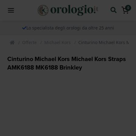
0
Lo specialista degli orologi da oltre 25 anni
Offerte
Michael Kors
Cinturino Michael Kors Mic
Cinturino Michael Kors Michael Kors Straps
AMK6188 MK6188 Brinkley