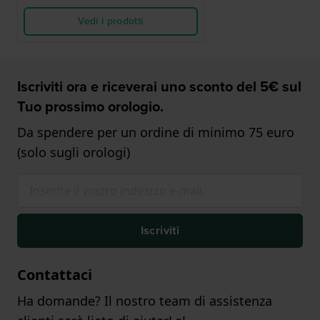
Vedi i prodotti
Iscriviti ora e riceverai uno sconto del 5€ sul
Tuo prossimo orologio.
Da spendere per un ordine di minimo 75 euro
(solo sugli orologi)
Iscriviti
Contattaci
Ha domande? Il nostro team di assistenza