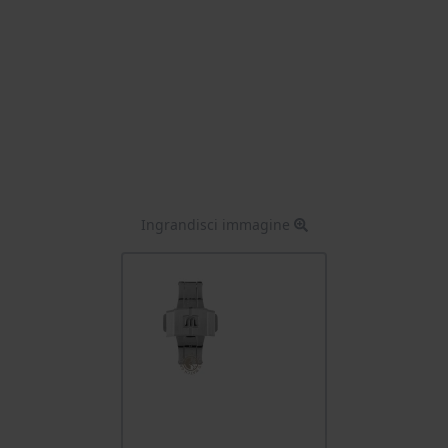
Ingrandisci immagine