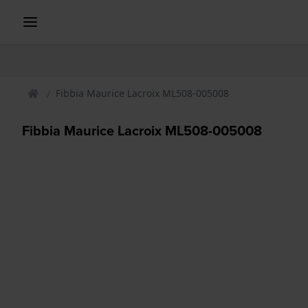
Fibbia Maurice Lacroix ML508-005008
Fibbia Maurice Lacroix ML508-005008