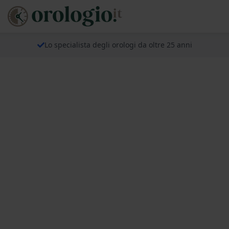
Lo specialista degli orologi da oltre 25 anni