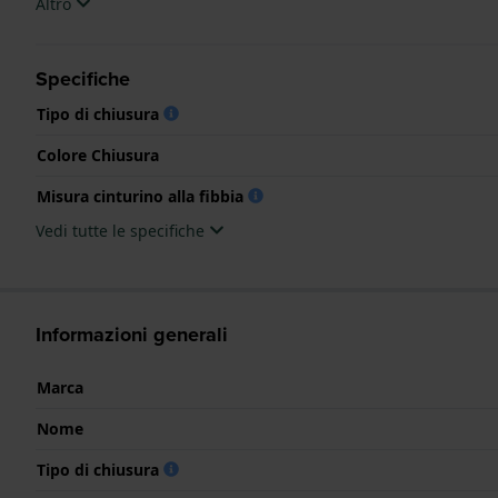
Altro
Specifiche
Tipo di chiusura
Colore Chiusura
Misura cinturino alla fibbia
Vedi tutte le specifiche
Informazioni generali
Marca
Nome
Tipo di chiusura