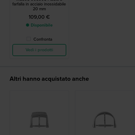
farfalla in acciaio inossidabile
20 mm
109,00 €
● Disponibile
Confronta
Vedi i prodotti
Altri hanno acquistato anche