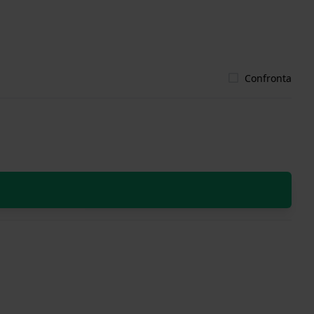
Confronta