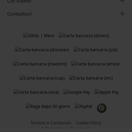
Chi siamo
Contattaci
Termini e Condizioni
Cookie Policy
Informativa sulla privacy