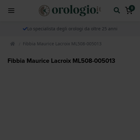
0
Lo specialista degli orologi da oltre 25 anni
Fibbia Maurice Lacroix ML508-005013
Fibbia Maurice Lacroix ML508-005013