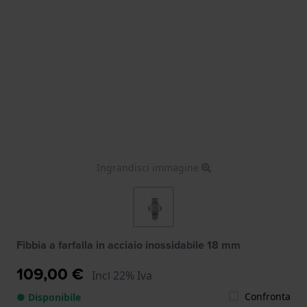
Ingrandisci immagine
Fibbia a farfalla in acciaio inossidabile 18 mm
109,00 €
Incl 22% Iva
Confronta
● Disponibile