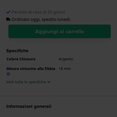
Periodo di reso di 30 giorni
Ordinato oggi, spedito lunedì.
Aggiungi al carrello
Specifiche
Colore Chiusura
Argento
Misura cinturino alla fibbia
18 mm
Vedi tutte le specifiche
Informazioni generali