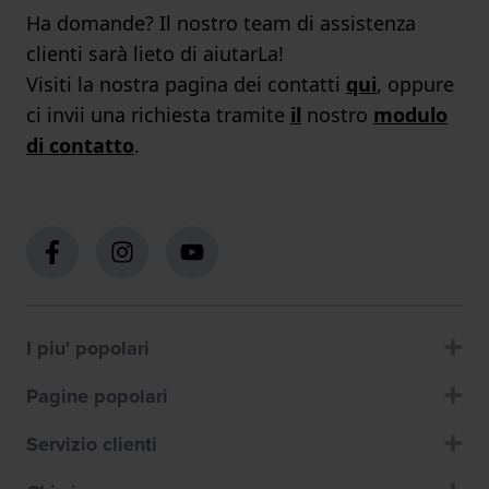
Ha domande? Il nostro team di assistenza
clienti sarà lieto di aiutarLa!
Visiti la nostra pagina dei contatti
qui
, oppure
ci invii una richiesta tramite
il
nostro
modulo
di contatto
.
I piu' popolari
Pagine popolari
Servizio clienti