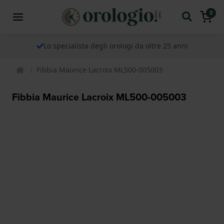
0
Lo specialista degli orologi da oltre 25 anni
Fibbia Maurice Lacroix ML500-005003
Fibbia Maurice Lacroix ML500-005003