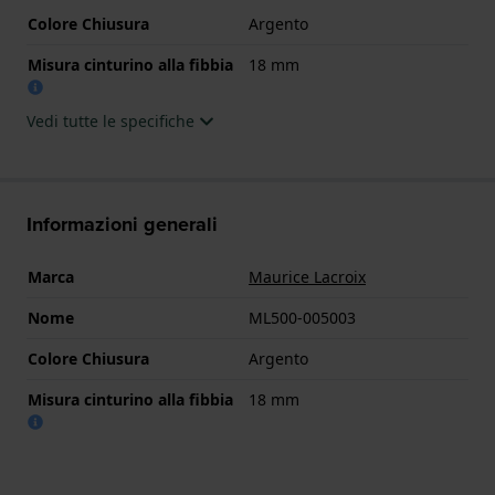
Colore Chiusura
Argento
Misura cinturino alla fibbia
18 mm
Vedi tutte le specifiche
Informazioni generali
Marca
Maurice Lacroix
Nome
ML500-005003
Colore Chiusura
Argento
Misura cinturino alla fibbia
18 mm