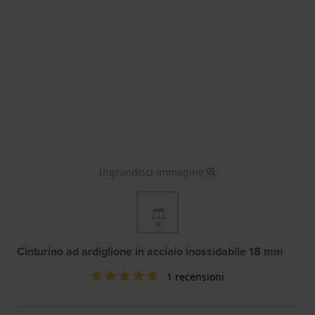
Ingrandisci immagine
Cinturino ad ardiglione in acciaio inossidabile 18 mm
1 recensioni