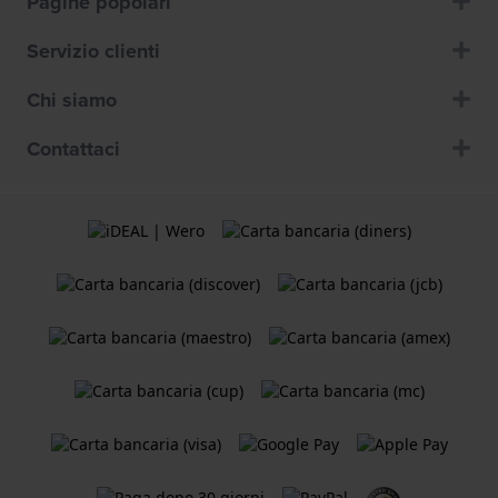
Pagine popolari
Servizio clienti
Chi siamo
Contattaci