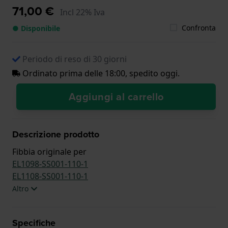
71,00 €
Incl 22% Iva
Confronta
● Disponibile
Periodo di reso di 30 giorni
Ordinato prima delle 18:00, spedito oggi.
Aggiungi al carrello
Descrizione prodotto
Fibbia originale per
EL1098-SS001-110-1
EL1108-SS001-110-1
Altro
Specifiche