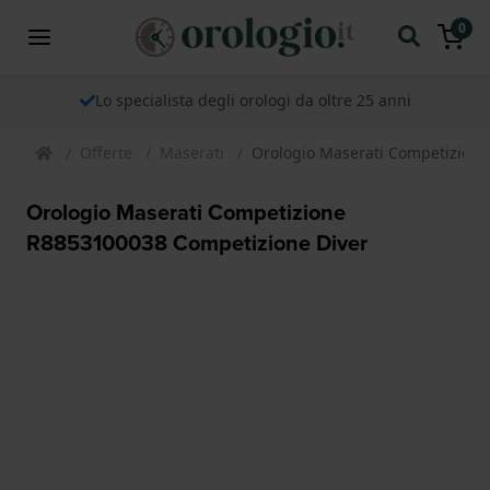
0
Lo specialista degli orologi da oltre 25 anni
Offerte
Maserati
Orologio Maserati Competizion
Orologio Maserati Competizione
R8853100038 Competizione Diver