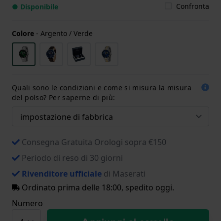
Confronta
● Disponibile
Colore
-
Argento / Verde
Quali sono le condizioni e come si misura la misura
del polso? Per saperne di più:
Consegna Gratuita Orologi sopra €150
Periodo di reso di 30 giorni
Rivenditore ufficiale
di Maserati
Ordinato prima delle 18:00, spedito oggi.
Numero