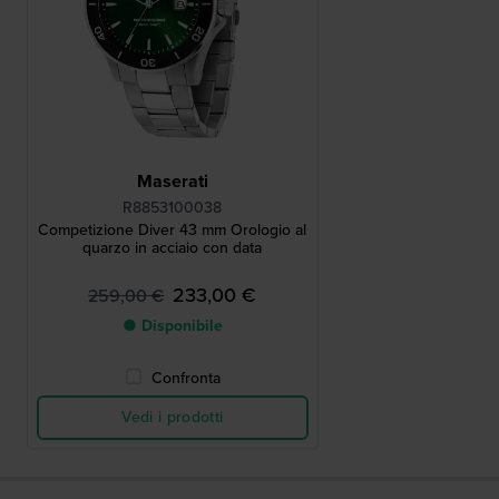
Maserati
R8853100038
Competizione Diver 43 mm Orologio al
quarzo in acciaio con data
233,00 €
259,00 €
● Disponibile
Confronta
Vedi i prodotti