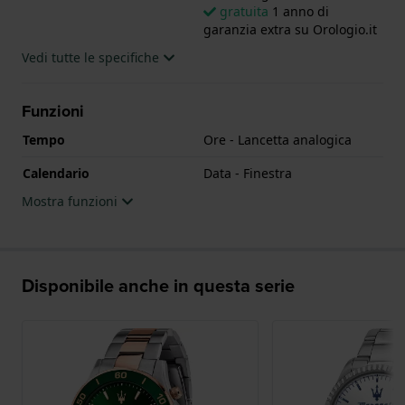
gratuita
1 anno di
garanzia extra su Orologio.it
Vedi tutte le specifiche
Funzioni
Tempo
Ore - Lancetta analogica
Calendario
Data - Finestra
Mostra funzioni
Disponibile anche in questa serie