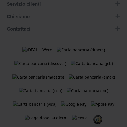
Servizio clienti
Chi siamo
Contattaci