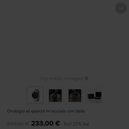
Ingrandisci immagine
Orologio al quarzo in acciaio con data
233,00 €
259,00 €
Incl 22% Iva