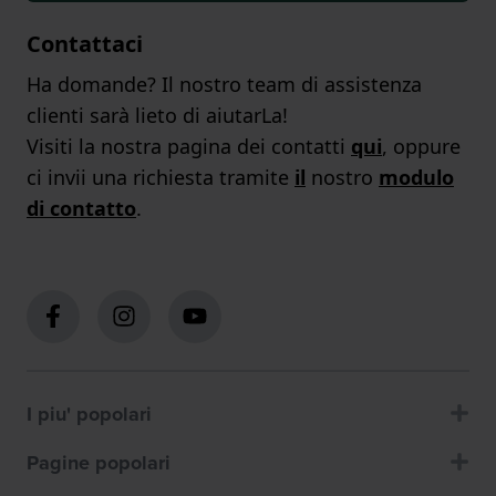
Contattaci
Ha domande? Il nostro team di assistenza
clienti sarà lieto di aiutarLa!
Visiti la nostra pagina dei contatti
qui
, oppure
ci invii una richiesta tramite
il
nostro
modulo
di contatto
.
I piu' popolari
Pagine popolari