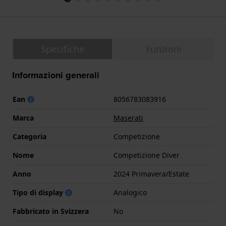
Specifiche
Funzioni
Informazioni generali
Ean
8056783083916
Marca
Maserati
Categoria
Competizione
Nome
Competizione Diver
Anno
2024 Primavera/Estate
Tipo di display
Analogico
Fabbricato in Svizzera
No