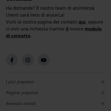
Ha domande? Il nostro team di assistenza
clienti sarà lieto di aiutarLa!
Visiti la nostra pagina dei contatti
qui
, oppure
ci invii una richiesta tramite
il
nostro
modulo
di contatto
.
I piu' popolari
Pagine popolari
Servizio clienti