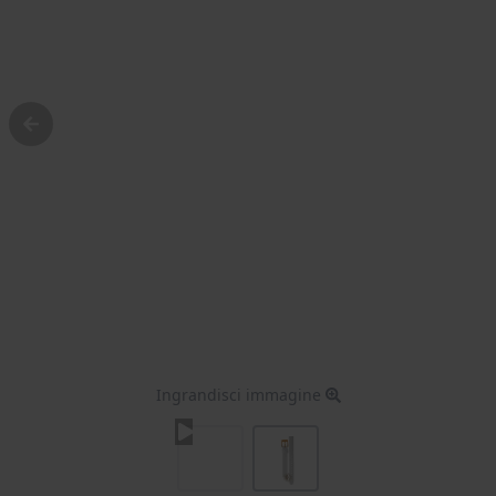
Ingrandisci immagine