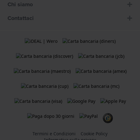
Chi siamo
Contattaci
Termini e Condizioni
Cookie Policy
Informativa sulla privacy