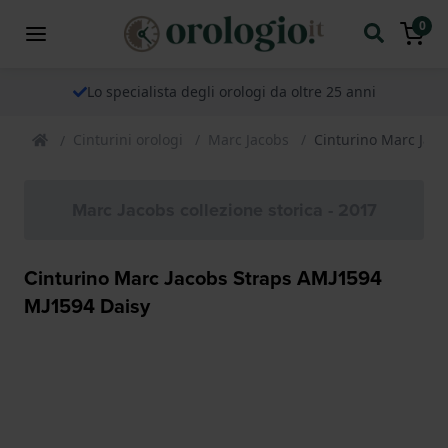
0
Lo specialista degli orologi da oltre 25 anni
Cinturini orologi
Marc Jacobs
Cinturino Marc Jac
Marc Jacobs collezione storica - 2017
Cinturino Marc Jacobs Straps AMJ1594
MJ1594 Daisy