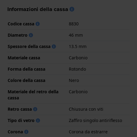
Informazioni della cassa
Codice cassa
8830
Diametro
46 mm
Spessore della cassa
13.5 mm
Materiale cassa
Carbonio
Forma della cassa
Rotondo
Colore della cassa
Nero
Materiale del retro della
Carbonio
cassa
Retro cassa
Chiusura con viti
Tipo di vetro
Zaffiro singolo antiriflesso
Corona
Corona da estrarre