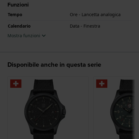
Funzioni
Tempo
Ore - Lancetta analogica
Calendario
Data - Finestra
Mostra funzioni
Disponibile anche in questa serie