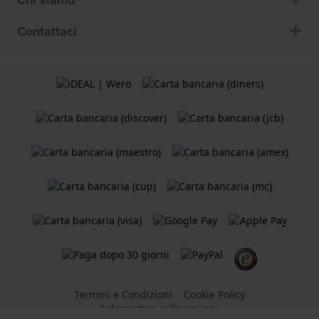
Contattaci
Termini e Condizioni
Cookie Policy
Informativa sulla privacy