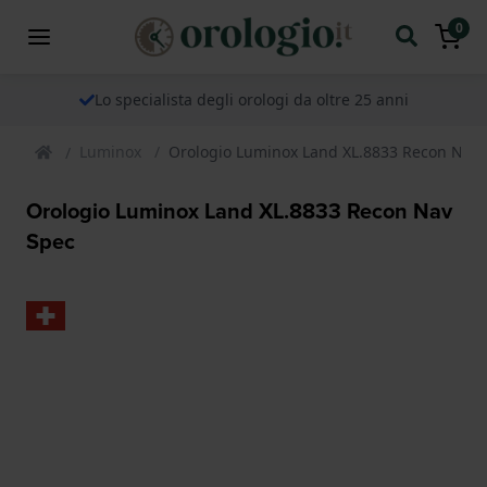
0
Lo specialista degli orologi da oltre 25 anni
Luminox
Orologio Luminox Land XL.8833 Recon Nav 
Orologio Luminox Land XL.8833 Recon Nav
Spec