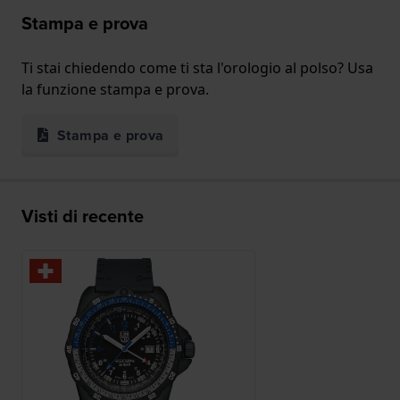
Stampa e prova
Ti stai chiedendo come ti sta l'orologio al polso? Usa
la funzione stampa e prova.
Stampa e prova
Visti di recente