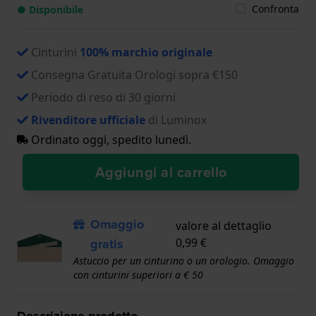
Confronta
● Disponibile
Cinturini
100% marchio originale
Consegna Gratuita Orologi sopra €150
Periodo di reso di 30 giorni
Rivenditore ufficiale
di Luminox
Ordinato oggi, spedito lunedì.
Aggiungi al carrello
Omaggio
valore al dettaglio
gratis
0,99 €
Astuccio per un cinturino o un orologio. Omaggio
con cinturini superiori a € 50
Descrizione prodotto