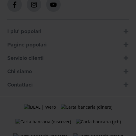
I piu' popolari
Pagine popolari
Servizio clienti
Chi siamo
Contattaci