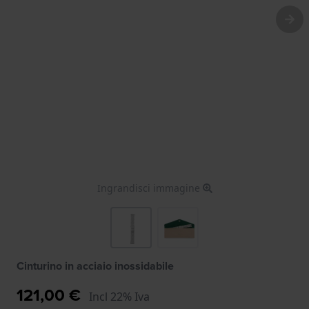
Ingrandisci immagine
Cinturino in acciaio inossidabile
121,00 €
Incl 22% Iva