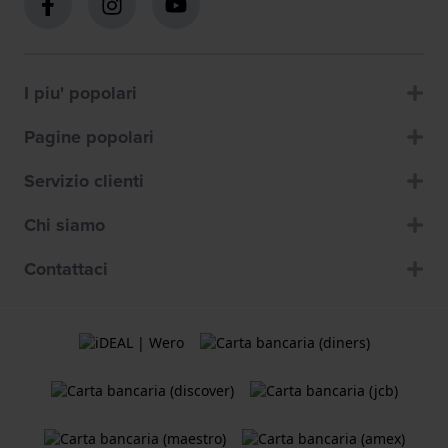
I piu' popolari
Pagine popolari
Servizio clienti
Chi siamo
Contattaci