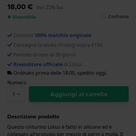
18,00 €
Incl 22% Iva
Confronta
● Disponibile
Cinturini
100% marchio originale
Consegna Gratuita Orologi sopra €150
Periodo di reso di 30 giorni
Rivenditore ufficiale
di Lotus
Ordinato prima delle 18:00, spedito oggi.
Numero
Aggiungi al carrello
Descrizione prodotto
Questo cinturino Lotus è fatto in silicone ed è
collegato all'orologio per mezzo di perni a molla. Il