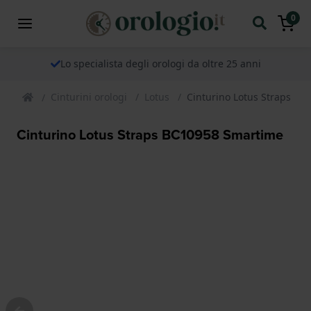
0
Lo specialista degli orologi da oltre 25 anni
Cinturini orologi
Lotus
Cinturino Lotus Straps B
Cinturino Lotus Straps BC10958 Smartime