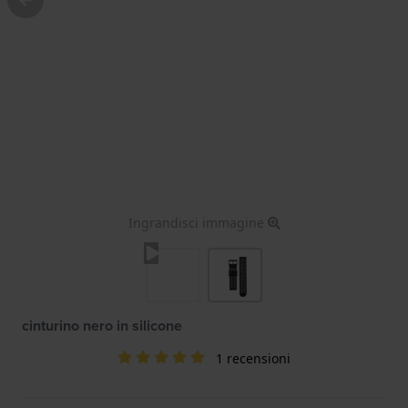
Ingrandisci immagine
cinturino nero in silicone
1 recensioni