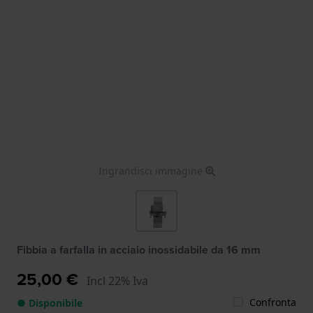
Ingrandisci immagine
Fibbia a farfalla in acciaio inossidabile da 16 mm
25,00 €
Incl 22% Iva
Confronta
● Disponibile