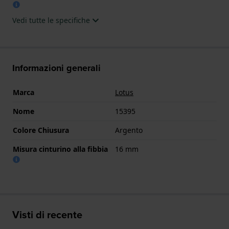
Vedi tutte le specifiche
Informazioni generali
Marca
Lotus
Nome
15395
Colore Chiusura
Argento
Misura cinturino alla fibbia
16 mm
Visti di recente