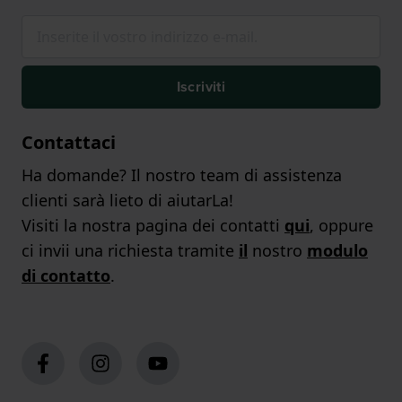
Iscriviti
Contattaci
Ha domande? Il nostro team di assistenza
clienti sarà lieto di aiutarLa!
Visiti la nostra pagina dei contatti
qui
, oppure
ci invii una richiesta tramite
il
nostro
modulo
di contatto
.