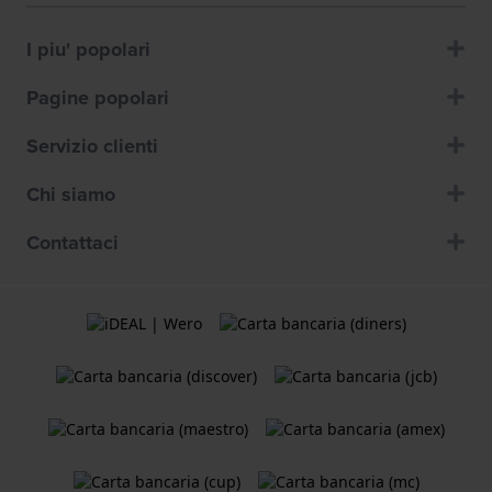
I piu' popolari
Pagine popolari
Servizio clienti
Chi siamo
Contattaci