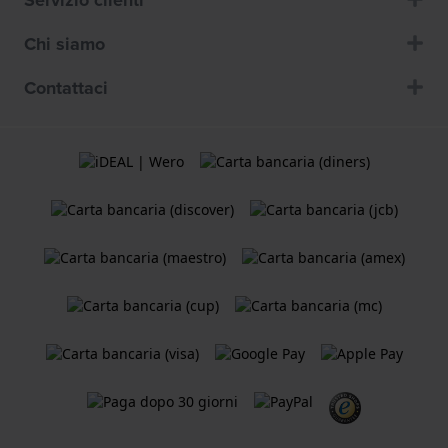
Chi siamo
Contattaci