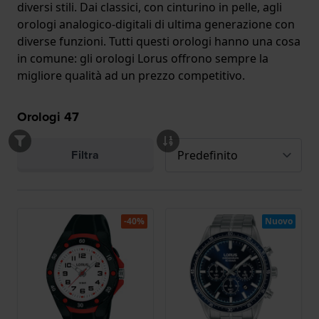
diversi stili. Dai classici, con cinturino in pelle, agli
orologi analogico-digitali di ultima generazione con
diverse funzioni. Tutti questi orologi hanno una cosa
in comune: gli orologi Lorus offrono sempre la
migliore qualità ad un prezzo competitivo.
Orologi
47
Filtra
-40%
Nuovo