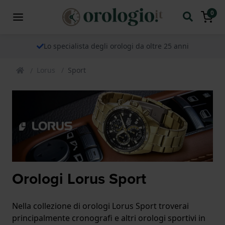
0
Lo specialista degli orologi da oltre 25 anni
Lorus
Sport
Orologi Lorus Sport
Nella collezione di orologi Lorus Sport troverai
principalmente cronografi e altri orologi sportivi in ​​