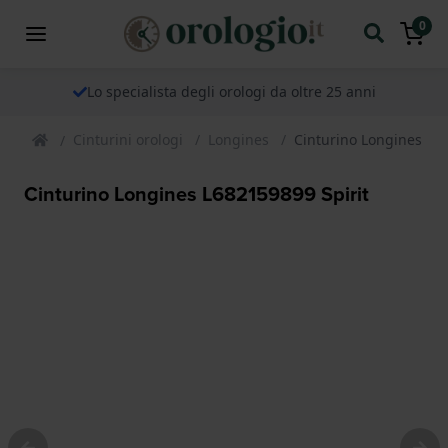
0
Lo specialista degli orologi da oltre 25 anni
Cinturini orologi
Longines
Cinturino Longines L68
Cinturino Longines L682159899 Spirit