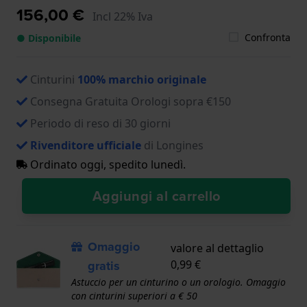
156,00 €
Incl 22% Iva
Confronta
● Disponibile
Cinturini
100% marchio originale
Consegna Gratuita Orologi sopra €150
Periodo di reso di 30 giorni
Rivenditore ufficiale
di Longines
Ordinato oggi, spedito lunedì.
Aggiungi al carrello
Omaggio
valore al dettaglio
gratis
0,99 €
Astuccio per un cinturino o un orologio. Omaggio
con cinturini superiori a € 50