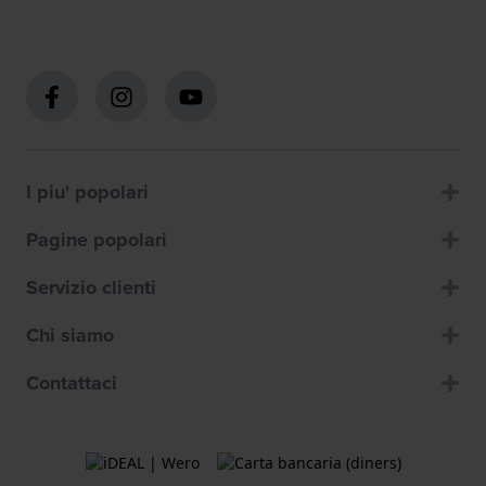
I piu' popolari
Pagine popolari
Servizio clienti
Chi siamo
Contattaci