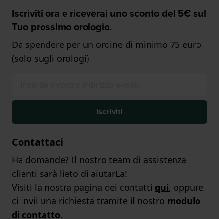
Iscriviti ora e riceverai uno sconto del 5€ sul
Tuo prossimo orologio.
Da spendere per un ordine di minimo 75 euro
(solo sugli orologi)
Iscriviti
Contattaci
Ha domande? Il nostro team di assistenza
clienti sarà lieto di aiutarLa!
Visiti la nostra pagina dei contatti
qui
, oppure
ci invii una richiesta tramite
il
nostro
modulo
di contatto
.