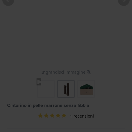
Ingrandisci immagine
Cinturino in pelle marrone senza fibbia
1 recensioni