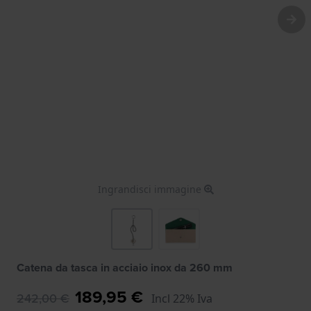
Ingrandisci immagine
Catena da tasca in acciaio inox da 260 mm
189,95 €
242,00 €
Incl 22% Iva