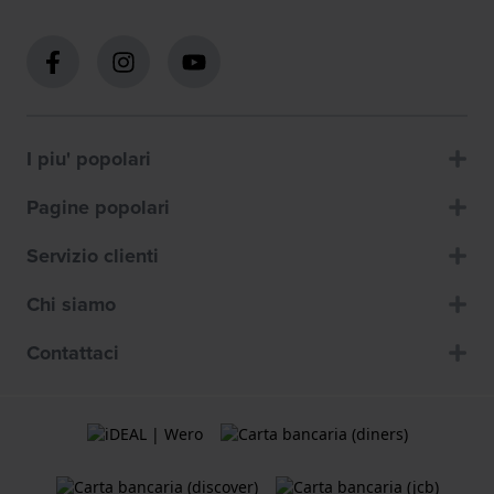
I piu' popolari
Pagine popolari
Servizio clienti
Chi siamo
Contattaci