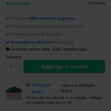
Confronta
● Disponibile
Cinturini
100% marchio originale
Consegna Gratuita Orologi sopra €150
Periodo di reso di 30 giorni
Rivenditore ufficiale
di Longines
Ordinato prima delle 18:00, spedito oggi.
Numero
Aggiungi al carrello
Omaggio
valore al dettaglio
gratis
0,99 €
Astuccio per un cinturino o un orologio. Omaggio
con cinturini superiori a € 50